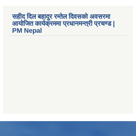
सहीद दिल बहादुर रम्तेल दिवसको अवसरमा
आयोजित कार्यक्रममा प्रधानमन्त्री प्रचण्ड |
PM Nepal