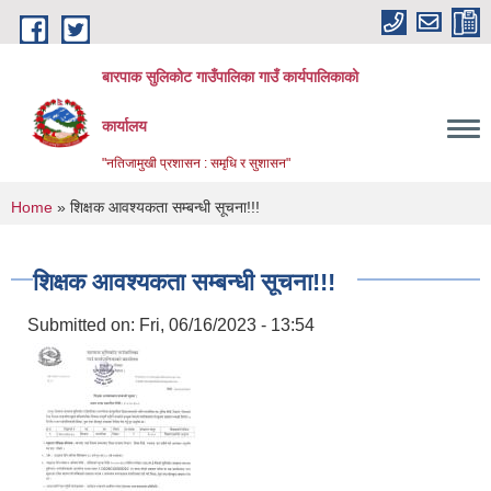
Skip to main content
बारपाक सुलिकोट गाउँपालिका गाउँ कार्यपालिकाको
कार्यालय
"नतिजामुखी प्रशासन : समृधि र सुशासन"
You are here
Home
» शिक्षक आवश्यकता सम्बन्धी सूचना!!!
शिक्षक आवश्यकता सम्बन्धी सूचना!!!
Submitted on:
Fri, 06/16/2023 - 13:54