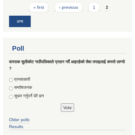
Pages
« first
‹ previous
1
2
अन्य
Poll
वारपाक सुलीकोट गाउँपालिकाले प्रदान गर्दै आइरहेको सेवा तपाइलाई कस्तो लाग्यो
?
Choices
प्रभावकारी
सन्तोषजनक
सुधार गर्नुपर्ने धेरै छन
Older polls
Results