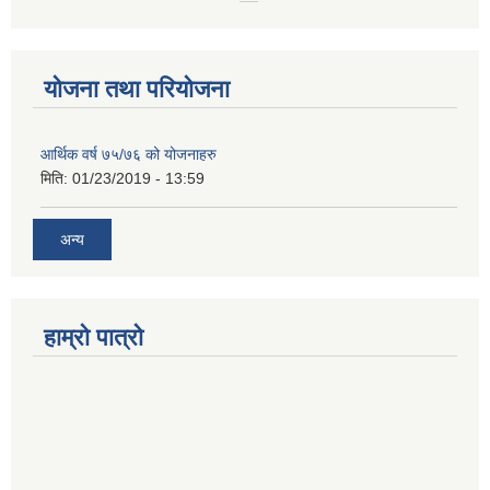
योजना तथा परियोजना
आर्थिक वर्ष ७५/७६ को योजनाहरु
मिति:
01/23/2019 - 13:59
अन्य
हाम्रो पात्रो