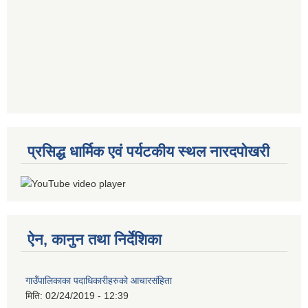
प्रसिद्ध धार्मिक एवं पर्यटकीय स्थल नारदपोखरी
ऐन, कानुन तथा निर्देशिका
गाउँपालिकाका पदाधिकारीहरुको आचारसंहिता
मिति:
02/24/2019 - 12:39