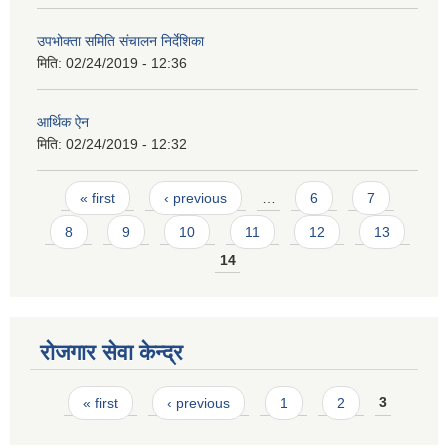
उपभोक्ता समिति संचालन निर्देशिका
मिति:
02/24/2019 - 12:36
आर्थिक ऐन
मिति:
02/24/2019 - 12:32
Pages
« first
‹ previous
…
6
7
8
9
10
11
12
13
14
रोजगार सेवा केन्द्र
Pages
« first
‹ previous
1
2
3