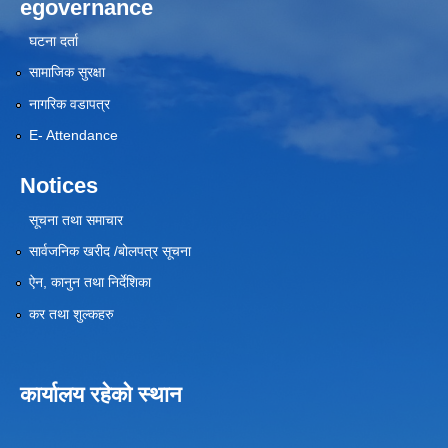
egovernance
घटना दर्ता
सामाजिक सुरक्षा
नागरिक वडापत्र
E- Attendance
Notices
सूचना तथा समाचार
सार्वजनिक खरीद /बोलपत्र सूचना
ऐन, कानुन तथा निर्देशिका
कर तथा शुल्कहरु
कार्यालय रहेको स्थान