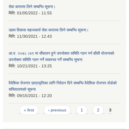
सेवा करारमा लिने सम्बन्धि सूचना।
मिति:
01/05/2022 - 11:55
उद्यम विकास सहजकर्ता सेवा करारमा लिने सम्बन्धि सूचना।
मिति:
11/30/2021 - 12:43
आ.व. २०७८।७९ मा सँचालन हुने उपभोक्ता समिति गठन गर्न बाँकी योजनाको
उपभोक्ता समिति गठन गर्ने ब्यबस्था गर्ने सम्बन्धि सुचना
मिति:
10/21/2021 - 13:25
वैदेशिक रोजगार छात्रवृतिका लागि निवेदन दिने सम्बन्धि वैदेशिक रोजगार वोर्डको
सचिवालयको सूचना
मिति:
09/15/2021 - 12:20
Pages
« first
‹ previous
1
2
3