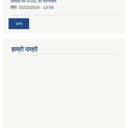
आर्थिक वर्ष ७५/७६ को योजनाहरु
मिति:
01/23/2019 - 13:59
अन्य
हाम्रो पात्रो