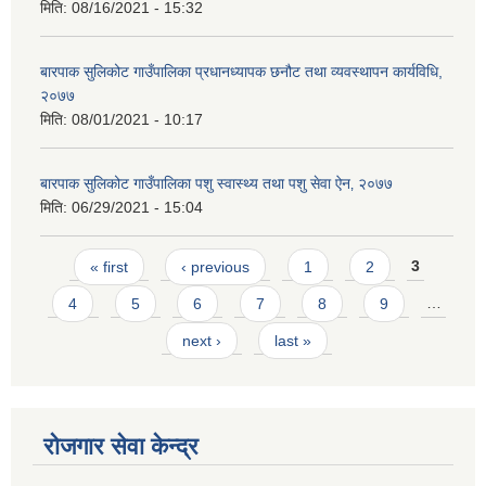
मिति:
08/16/2021 - 15:32
बारपाक सुलिकोट गाउँपालिका प्रधानध्यापक छनौट तथा व्यवस्थापन कार्यविधि,
२०७७
मिति:
08/01/2021 - 10:17
बारपाक सुलिकोट गाउँपालिका पशु स्वास्थ्य तथा पशु सेवा ऐन‚ २०७७
मिति:
06/29/2021 - 15:04
Pages
« first
‹ previous
1
2
3
4
5
6
7
8
9
…
next ›
last »
रोजगार सेवा केन्द्र