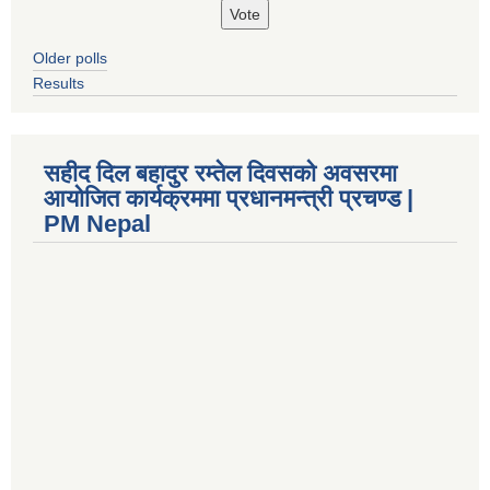
Older polls
Results
सहीद दिल बहादुर रम्तेल दिवसको अवसरमा
आयोजित कार्यक्रममा प्रधानमन्त्री प्रचण्ड |
PM Nepal