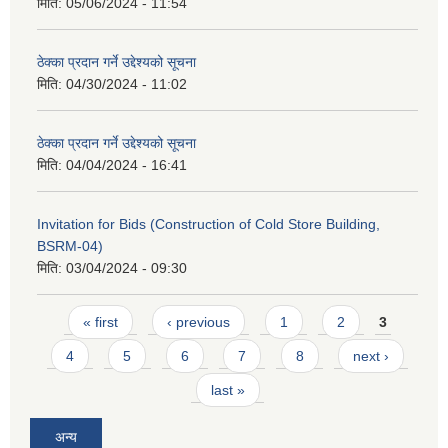
मिति:
05/06/2024 - 11:54
ठेक्का प्रदान गर्ने उद्देश्यको सूचना
मिति:
04/30/2024 - 11:02
ठेक्का प्रदान गर्ने उद्देश्यको सूचना
मिति:
04/04/2024 - 16:41
Invitation for Bids (Construction of Cold Store Building,
BSRM-04)
मिति:
03/04/2024 - 09:30
Pages
« first
‹ previous
1
2
3
4
5
6
7
8
next ›
last »
अन्य