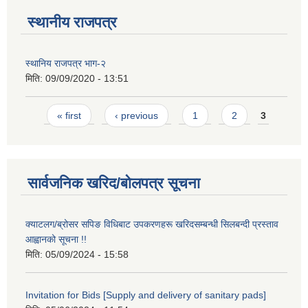
स्थानीय राजपत्र
स्थानिय राजपत्र भाग-२
मिति:
09/09/2020 - 13:51
Pages
« first
‹ previous
1
2
3
सार्वजनिक खरिद/बोलपत्र सूचना
क्याटलग/ब्रोसर सपिङ विधिबाट उपकरणहरू खरिदसम्बन्धी सिलबन्दी प्रस्ताव
आह्वानको सूचना !!
मिति:
05/09/2024 - 15:58
Invitation for Bids [Supply and delivery of sanitary pads]