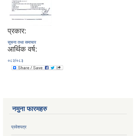
प्रकार:
सूचना तथा समाचार
आर्थिक वर्ष:
०८२/०८३
नमुना फारमहरु
प्रवेशपत्र