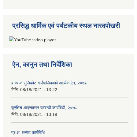
प्रसिद्ध धार्मिक एवं पर्यटकीय स्थल नारदपोखरी
ऐन, कानुन तथा निर्देशिका
बारपाक सुलिकोट गाउँपालिकाको आर्थिक ऐन, २०७८
मिति:
08/18/2021 - 13:22
सुरक्षित आप्रवासन सम्बन्धी कार्यविधी, २०७८
मिति:
08/18/2021 - 13:19
प्र.अ. छनोट कार्यविधि