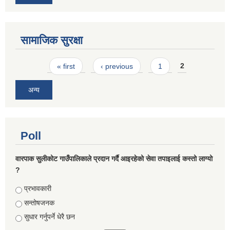
सामाजिक सुरक्षा
Pages
« first
‹ previous
1
2
अन्य
Poll
वारपाक सुलीकोट गाउँपालिकाले प्रदान गर्दै आइरहेको सेवा तपाइलाई कस्तो लाग्यो
?
Choices
प्रभावकारी
सन्तोषजनक
सुधार गर्नुपर्ने धेरै छन