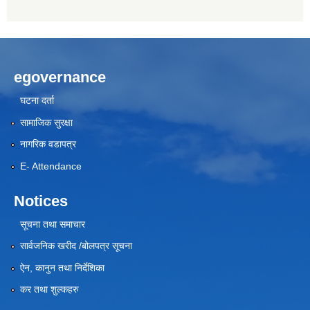
egovernance
घटना दर्ता
सामाजिक सुरक्षा
नागरिक वडापत्र
E- Attendance
Notices
सूचना तथा समाचार
सार्वजनिक खरीद /बोलपत्र सूचना
ऐन, कानुन तथा निर्देशिका
कर तथा शुल्कहरु