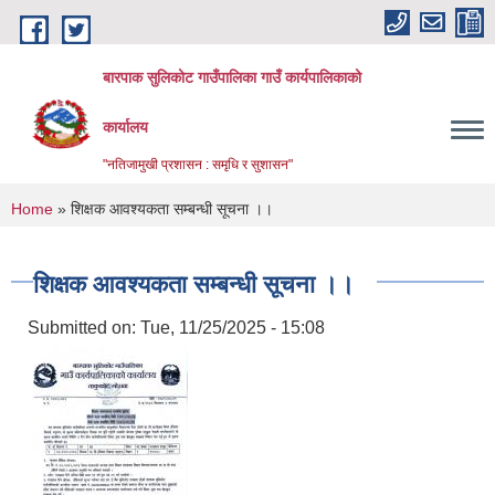
Skip to main content
बारपाक सुलिकोट गाउँपालिका गाउँ कार्यपालिकाको
कार्यालय
"नतिजामुखी प्रशासन : समृधि र सुशासन"
You are here
Home
» शिक्षक आवश्यकता सम्बन्धी सूचना ।।
शिक्षक आवश्यकता सम्बन्धी सूचना ।।
Submitted on:
Tue, 11/25/2025 - 15:08