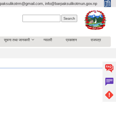
paksulikotrm@gmail.com, info@barpaksulikotmun.gov.np
Search form
Search
सूचना तथा जानकारी
ग्यालरी
प्रकाशन
राजपत्र