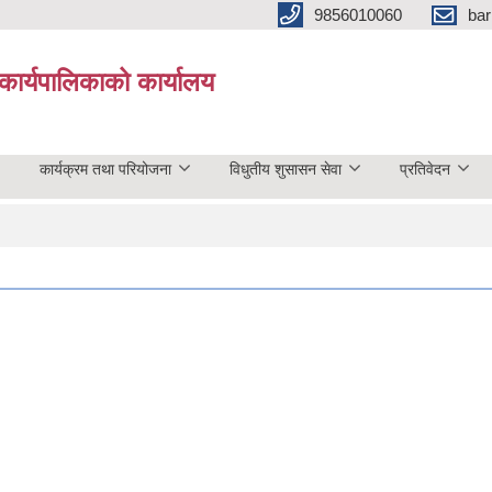
9856010060
bar
कार्यपालिकाको कार्यालय
कार्यक्रम तथा परियोजना
विधुतीय शुसासन सेवा
प्रतिवेदन