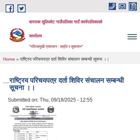
Skip to main content
बारपाक सुलिकोट गाउँपालिका गाउँ कार्यपालिकाको
कार्यालय
"नतिजामुखी प्रशासन : समृधि र सुशासन"
You are here
Home
» राष्ट्रिय परिचयपत्र दर्ता शिविर संचालन सम्बन्धी सूचना ।।
राष्ट्रिय परिचयपत्र दर्ता शिविर संचालन सम्बन्धी
सूचना ।।
Submitted on:
Thu, 09/18/2025 - 12:55