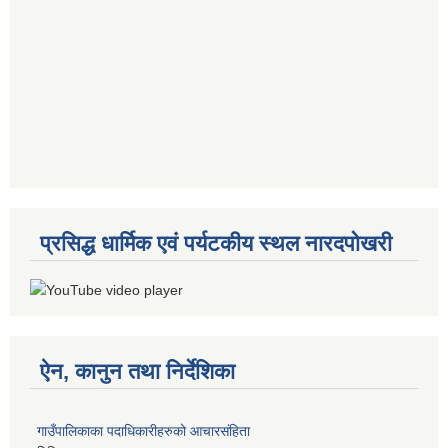
प्रसिद्ध धार्मिक एवं पर्यटकीय स्थल नारदपोखरी
ऐन, कानुन तथा निर्देशिका
गाउँपालिकाका पदाधिकारीहरुको आचारसंहिता