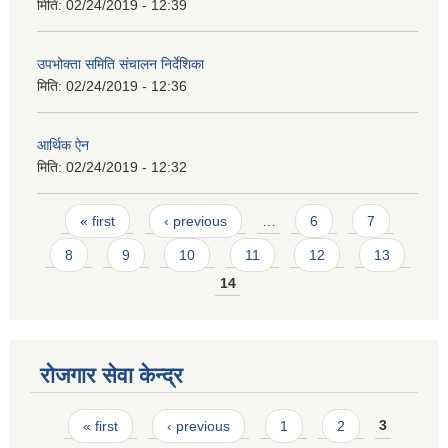
मिति:
02/24/2019 - 12:39
उपभोक्ता समिति संचालन निर्देशिका
मिति:
02/24/2019 - 12:36
आर्थिक ऐन
मिति:
02/24/2019 - 12:32
Pages
« first
‹ previous
…
6
7
8
9
10
11
12
13
14
रोजगार सेवा केन्द्र
Pages
« first
‹ previous
1
2
3