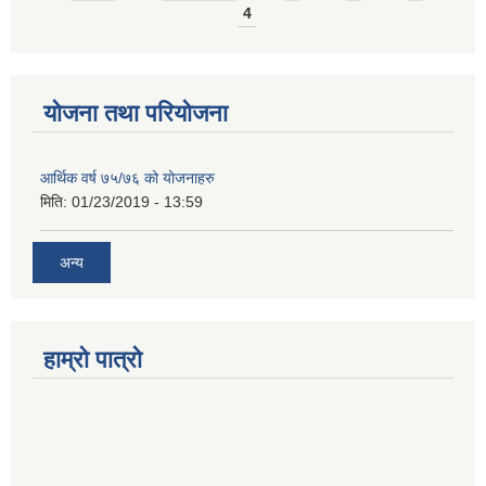
4
योजना तथा परियोजना
आर्थिक वर्ष ७५/७६ को योजनाहरु
मिति:
01/23/2019 - 13:59
अन्य
हाम्रो पात्रो