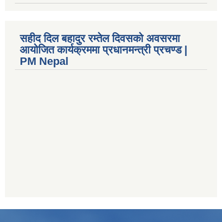
सहीद दिल बहादुर रम्तेल दिवसको अवसरमा
आयोजित कार्यक्रममा प्रधानमन्त्री प्रचण्ड |
PM Nepal