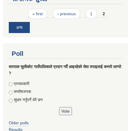
Pages
« first
‹ previous
1
2
अन्य
Poll
वारपाक सुलीकोट गाउँपालिकाले प्रदान गर्दै आइरहेको सेवा तपाइलाई कस्तो लाग्यो
?
Choices
प्रभावकारी
सन्तोषजनक
सुधार गर्नुपर्ने धेरै छन
Older polls
Results