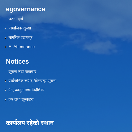
egovernance
घटना दर्ता
सामाजिक सुरक्षा
नागरिक वडापत्र
E- Attendance
Notices
सूचना तथा समाचार
सार्वजनिक खरीद /बोलपत्र सूचना
ऐन, कानुन तथा निर्देशिका
कर तथा शुल्कहरु
कार्यालय रहेको स्थान