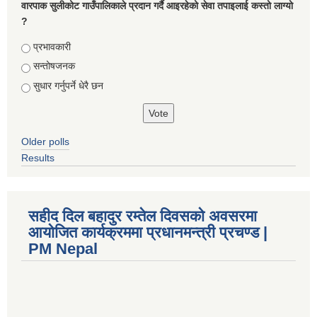
वारपाक सुलीकोट गाउँपालिकाले प्रदान गर्दै आइरहेको सेवा तपाइलाई कस्तो लाग्यो
?
Choices
प्रभावकारी
सन्तोषजनक
सुधार गर्नुपर्ने धेरै छन
Older polls
Results
सहीद दिल बहादुर रम्तेल दिवसको अवसरमा
आयोजित कार्यक्रममा प्रधानमन्त्री प्रचण्ड |
PM Nepal