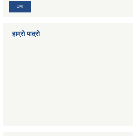
अन्य
हाम्रो पात्रो