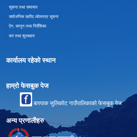
सूचना तथा समाचार
सार्वजनिक खरीद /बोलपत्र सूचना
ऐन, कानुन तथा निर्देशिका
कर तथा शुल्कहरु
कार्यालय रहेको स्थान
हाम्रो फेसबुक पेज
बारपाक सुलिकोट गाउँपालिकाको फेसबुक पेज
अन्य प्रणालीहरु