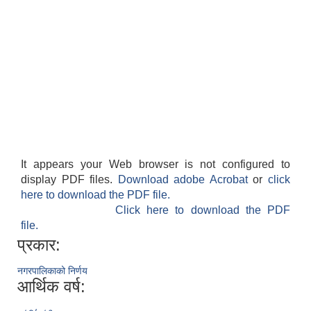
It appears your Web browser is not configured to
display PDF files.
Download adobe Acrobat
or
click
here to download the PDF file.
Click here to download the PDF
file.
प्रकार:
नगरपालिकाको निर्णय
आर्थिक वर्ष: