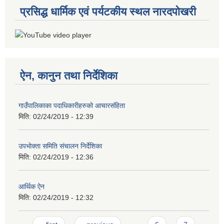
प्रसिद्ध धार्मिक एवं पर्यटकीय स्थल नारदपोखरी
ऐन, कानुन तथा निर्देशिका
गाउँपालिकाका पदाधिकारीहरुको आचारसंहिता
मिति:
02/24/2019 - 12:39
उपभोक्ता समिति संचालन निर्देशिका
मिति:
02/24/2019 - 12:36
आर्थिक ऐन
मिति:
02/24/2019 - 12:32