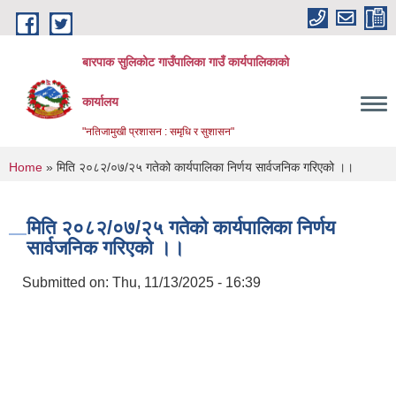
Skip to main content
बारपाक सुलिकोट गाउँपालिका गाउँ कार्यपालिकाको
कार्यालय
"नतिजामुखी प्रशासन : समृधि र सुशासन"
You are here
Home
» मिति २०८२/०७/२५ गतेको कार्यपालिका निर्णय सार्वजनिक गरिएको ।।
मिति २०८२/०७/२५ गतेको कार्यपालिका निर्णय
सार्वजनिक गरिएको ।।
Submitted on:
Thu, 11/13/2025 - 16:39