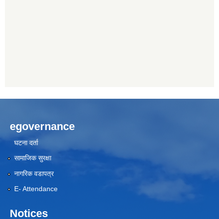
egovernance
घटना दर्ता
सामाजिक सुरक्षा
नागरिक वडापत्र
E- Attendance
Notices