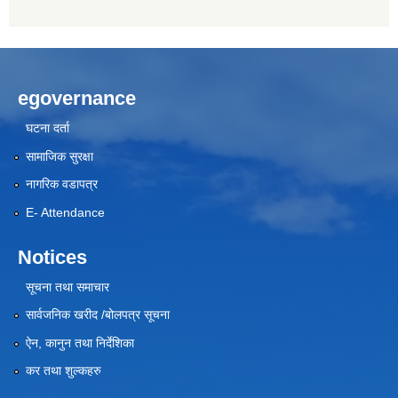
egovernance
घटना दर्ता
सामाजिक सुरक्षा
नागरिक वडापत्र
E- Attendance
Notices
सूचना तथा समाचार
सार्वजनिक खरीद /बोलपत्र सूचना
ऐन, कानुन तथा निर्देशिका
कर तथा शुल्कहरु