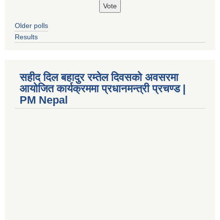
Older polls
Results
सहीद दिल बहादुर रम्तेल दिवसको अवसरमा
आयोजित कार्यक्रममा प्रधानमन्त्री प्रचण्ड |
PM Nepal