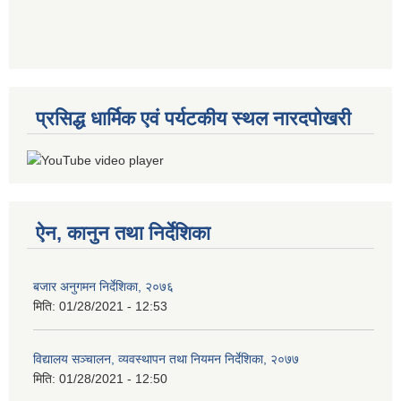
प्रसिद्ध धार्मिक एवं पर्यटकीय स्थल नारदपोखरी
ऐन, कानुन तथा निर्देशिका
बजार अनुगमन निर्देशिका, २०७६
मिति:
01/28/2021 - 12:53
विद्यालय सञ्चालन, व्यवस्थापन तथा नियमन निर्देशिका, २०७७
मिति:
01/28/2021 - 12:50