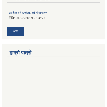
आर्थिक वर्ष ७५/७६ को योजनाहरु
मिति:
01/23/2019 - 13:59
अन्य
हाम्रो पात्रो