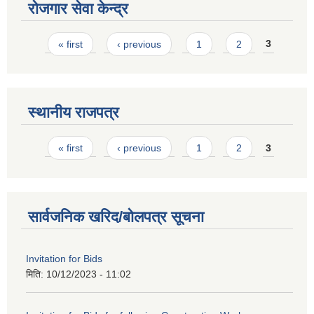
रोजगार सेवा केन्द्र
Pages
« first
‹ previous
1
2
3
स्थानीय राजपत्र
Pages
« first
‹ previous
1
2
3
सार्वजनिक खरिद/बोलपत्र सूचना
Invitation for Bids
मिति:
10/12/2023 - 11:02