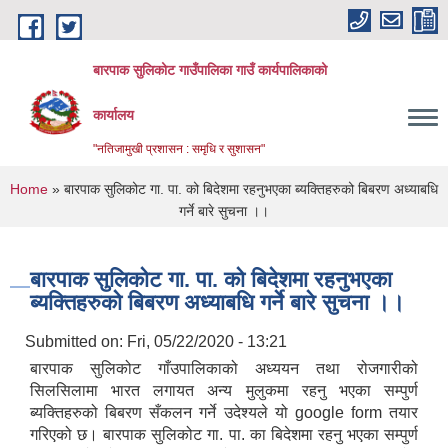
Skip to main content
बारपाक सुलिकोट गाउँपालिका गाउँ कार्यपालिकाको
कार्यालय
"नतिजामुखी प्रशासन : समृधि र सुशासन"
You are here
Home
» बारपाक सुलिकोट गा. पा. को बिदेशमा रहनुभएका ब्यक्तिहरुको बिबरण अध्याबधि
गर्ने बारे सुचना ।।
बारपाक सुलिकोट गा. पा. को बिदेशमा रहनुभएका
ब्यक्तिहरुको बिबरण अध्याबधि गर्ने बारे सुचना ।।
Submitted on:
Fri, 05/22/2020 - 13:21
बारपाक सुलिकोट गाँउपालिकाको अध्ययन तथा रोजगारीको
सिलसिलामा भारत लगायत अन्य मुलुकमा रहनु भएका सम्पुर्ण
ब्यक्तिहरुको बिबरण सँकलन गर्ने उदेश्यले यो google form तयार
गरिएको छ। बारपाक सुलिकोट गा. पा. का बिदेशमा रहनु भएका सम्पुर्ण