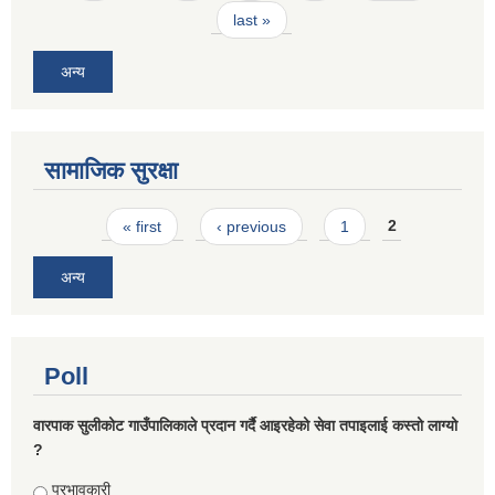
last »
अन्य
सामाजिक सुरक्षा
Pages
« first
‹ previous
1
2
अन्य
Poll
वारपाक सुलीकोट गाउँपालिकाले प्रदान गर्दै आइरहेको सेवा तपाइलाई कस्तो लाग्यो
?
Choices
प्रभावकारी