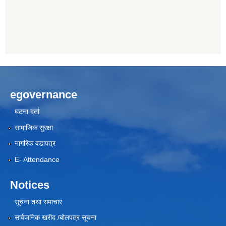
egovernance
घटना दर्ता
सामाजिक सुरक्षा
नागरिक वडापत्र
E- Attendance
Notices
सूचना तथा समाचार
सार्वजनिक खरीद /बोलपत्र सूचना