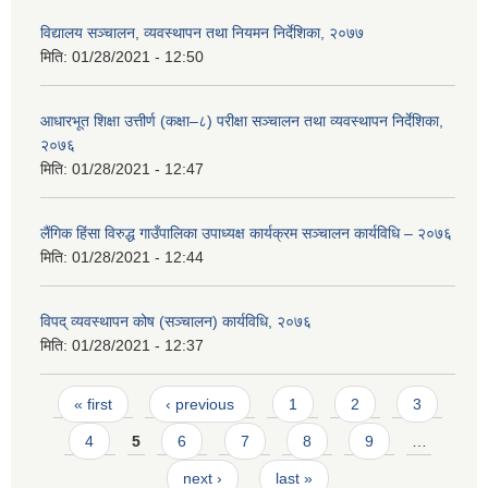
विद्यालय सञ्चालन, व्यवस्थापन तथा नियमन निर्देशिका, २०७७
मिति:
01/28/2021 - 12:50
आधारभूत शिक्षा उत्तीर्ण (कक्षा–८) परीक्षा सञ्चालन तथा व्यवस्थापन निर्देशिका,
२०७६
मिति:
01/28/2021 - 12:47
लैंगिक हिंसा विरुद्ध गाउँपालिका उपाध्यक्ष कार्यक्रम सञ्चालन कार्यविधि – २०७६
मिति:
01/28/2021 - 12:44
विपद् व्यवस्थापन कोष (सञ्चालन) कार्यविधि, २०७६
मिति:
01/28/2021 - 12:37
Pages
« first
‹ previous
1
2
3
4
5
6
7
8
9
…
next ›
last »