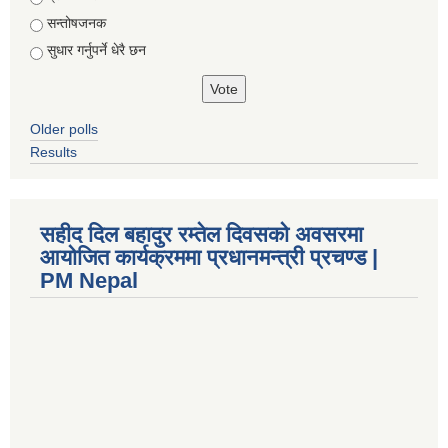
सन्तोषजनक
सुधार गर्नुपर्ने धेरै छन
Older polls
Results
सहीद दिल बहादुर रम्तेल दिवसको अवसरमा
आयोजित कार्यक्रममा प्रधानमन्त्री प्रचण्ड |
PM Nepal