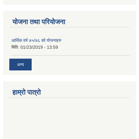
योजना तथा परियोजना
आर्थिक वर्ष ७५/७६ को योजनाहरु
मिति:
01/23/2019 - 13:59
अन्य
हाम्रो पात्रो