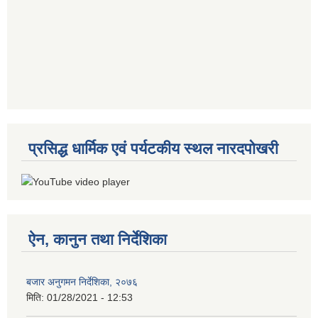
प्रसिद्ध धार्मिक एवं पर्यटकीय स्थल नारदपोखरी
ऐन, कानुन तथा निर्देशिका
बजार अनुगमन निर्देशिका, २०७६
मिति:
01/28/2021 - 12:53