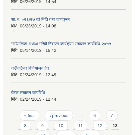
मिति:
06/26/2019 - 14:54
आ. ब. ०७६/७७ को निति तथा कार्यक्रम
मिति:
06/26/2019 - 14:08
गाउँपालिका अध्यक्ष गरिबी निवारण कार्यक्रम संचालन कार्यबिधि-२०७५
मिति:
05/14/2019 - 15:42
गाउँपालिका विनियोजन ऐन
मिति:
02/24/2019 - 12:49
बैठक संचालन कार्यविधि
मिति:
02/24/2019 - 12:44
Pages
« first
‹ previous
…
6
7
8
9
10
11
12
13