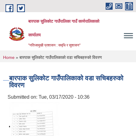
Skip to main content
बारपाक सुलिकोट गाउँपालिका गाउँ कार्यपालिकाको
कार्यालय
"नतिजामुखी प्रशासन : समृधि र सुशासन"
You are here
Home
» बारपाक सुलिकोट गाउँपालिकाको वडा सचिबहरुको विवरण
बारपाक सुलिकोट गाउँपालिकाको वडा सचिबहरुको
विवरण
Submitted on:
Tue, 03/17/2020 - 10:36