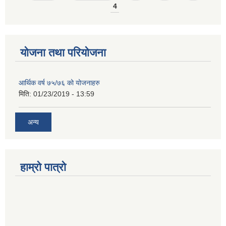
4
योजना तथा परियोजना
आर्थिक वर्ष ७५/७६ को योजनाहरु
मिति:
01/23/2019 - 13:59
अन्य
हाम्रो पात्रो