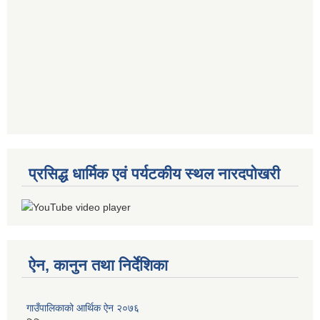
प्रसिद्ध धार्मिक एवं पर्यटकीय स्थल नारदपोखरी
ऐन, कानुन तथा निर्देशिका
गाउँपालिकाको आर्थिक ऐन २०७६