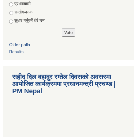
Choices
प्रभावकारी
सन्तोषजनक
सुधार गर्नुपर्ने धेरै छन
Older polls
Results
सहीद दिल बहादुर रम्तेल दिवसको अवसरमा
आयोजित कार्यक्रममा प्रधानमन्त्री प्रचण्ड |
PM Nepal