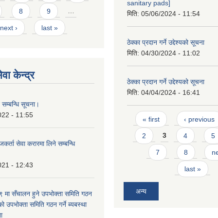
sanitary pads]
8
9
…
मिति:
05/06/2024 - 11:54
next ›
last »
ठेक्का प्रदान गर्ने उद्देश्यको सूचना
मिति:
04/30/2024 - 11:02
वा केन्द्र
ठेक्का प्रदान गर्ने उद्देश्यको सूचना
मिति:
04/04/2024 - 16:41
 सम्बन्धि सूचना।
Pages
022 - 11:55
« first
‹ previous
2
3
4
5
कर्ता सेवा करारमा लिने सम्बन्धि
7
8
ne
021 - 12:43
last »
अन्य
मा सँचालन हुने उपभोक्ता समिति गठन
को उपभोक्ता समिति गठन गर्ने ब्यबस्था
ना