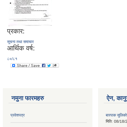
प्रकार:
सूचना तथा समाचार
आर्थिक वर्ष:
८०/८१
नमुना फारमहरु
ऐन, कानु
प्रवेशपत्र
बारपाक सुलिको
मिति:
08/18/