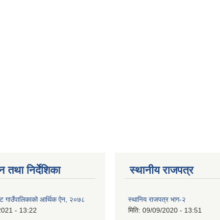
न तथा निर्देशिका
स्थानीय राजपत्र
ट गाउँपालिकाको आर्थिक ऐन, २०७८
स्थानिय राजपत्र भाग-२
2021 - 13:22
मिति:
09/09/2020 - 13:51