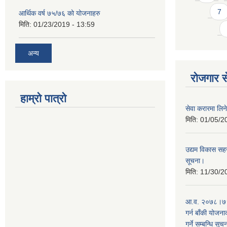
7
आर्थिक वर्ष ७५/७६ को योजनाहरु
मिति:
01/23/2019 - 13:59
अन्य
रोजगार से
हाम्रो पात्रो
सेवा करारमा लिने
मिति:
01/05/2
उद्यम विकास सहज
सूचना।
मिति:
11/30/2
आ.व. २०७८।७९ 
गर्न बाँकी योजना
गर्ने सम्बन्धि सुच