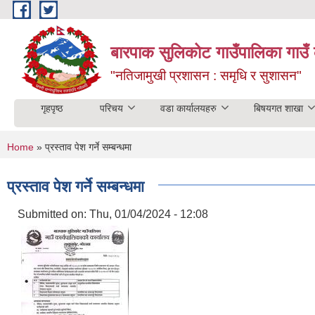
Skip to main content
बारपाक सुलिकोट गाउँपालिका गाउँ 
"नतिजामुखी प्रशासन : समृधि र सुशासन"
गृहपृष्ठ
परिचय
वडा कार्यालयहरु
बिषयगत शाखा
You are here
Home
» प्रस्ताव पेश गर्ने सम्बन्धमा
प्रस्ताव पेश गर्ने सम्बन्धमा
Submitted on:
Thu, 01/04/2024 - 12:08