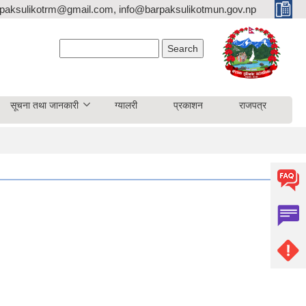
paksulikotrm@gmail.com, info@barpaksulikotmun.gov.np
Search form
Search
सूचना तथा जानकारी
ग्यालरी
प्रकाशन
राजपत्र