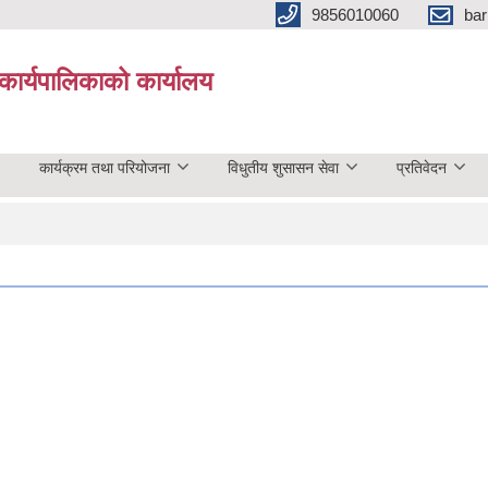
9856010060
bar
कार्यपालिकाको कार्यालय
कार्यक्रम तथा परियोजना
विधुतीय शुसासन सेवा
प्रतिवेदन