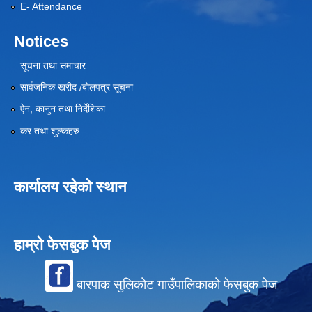
E- Attendance
Notices
सूचना तथा समाचार
सार्वजनिक खरीद /बोलपत्र सूचना
ऐन, कानुन तथा निर्देशिका
कर तथा शुल्कहरु
कार्यालय रहेको स्थान
हाम्रो फेसबुक पेज
बारपाक सुलिकोट गाउँपालिकाको फेसबुक पेज