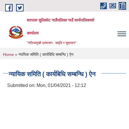
Skip to main content
बारपाक सुलिकोट गाउँपालिका गाउँ कार्यपालिकाको
कार्यालय
"नतिजामुखी प्रशासन : समृधि र सुशासन"
You are here
Home
» न्यायिक समिति ( कार्यबिधि सम्बन्धि ) ऐन
न्यायिक समिति ( कार्यबिधि सम्बन्धि ) ऐन
Submitted on:
Mon, 01/04/2021 - 12:12