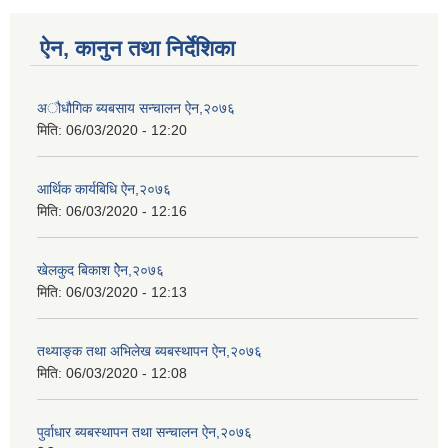
ऐन, कानुन तथा निर्देशिका
अौधौगिक ब्यबसाय सन्चालन ऐन,२०७६
मिति:
06/03/2020 - 12:20
आर्थिक कार्यबिधि ऐन,२०७६
मिति:
06/03/2020 - 12:16
खेलकुद बिकाश ऐेन,२०७६
मिति:
06/03/2020 - 12:13
तथ्याङ्क तथा अभिलेख ब्यबस्थापन ऐन,२०७६
मिति:
06/03/2020 - 12:08
पुर्वाधार ब्यबस्थापन तथा सन्चालन ऐन,२०७६