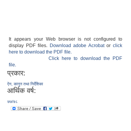
It appears your Web browser is not configured to
display PDF files.
Download adobe Acrobat
or
click
here to download the PDF file.
Click here to download the PDF
file.
प्रकार:
ऐन, कानुन तथा निर्देशिका
आर्थिक वर्ष:
७७/७८