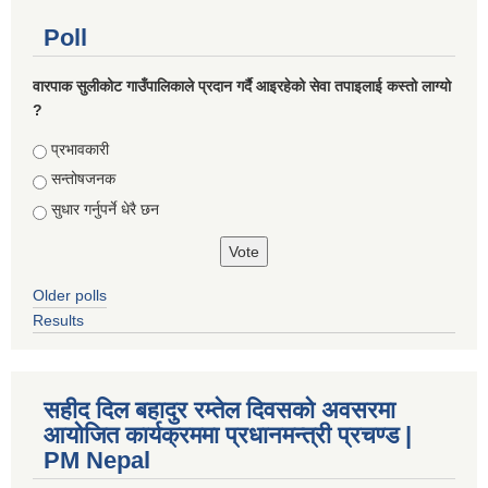
Poll
वारपाक सुलीकोट गाउँपालिकाले प्रदान गर्दै आइरहेको सेवा तपाइलाई कस्तो लाग्यो
?
Choices
प्रभावकारी
सन्तोषजनक
सुधार गर्नुपर्ने धेरै छन
Older polls
Results
सहीद दिल बहादुर रम्तेल दिवसको अवसरमा
आयोजित कार्यक्रममा प्रधानमन्त्री प्रचण्ड |
PM Nepal