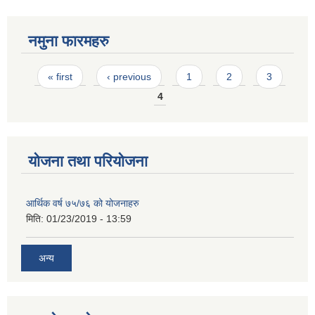
नमुना फारमहरु
Pages
« first
‹ previous
1
2
3
4
योजना तथा परियोजना
आर्थिक वर्ष ७५/७६ को योजनाहरु
मिति:
01/23/2019 - 13:59
अन्य