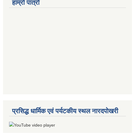
हाम्रो पात्रो
प्रसिद्ध धार्मिक एवं पर्यटकीय स्थल नारदपोखरी