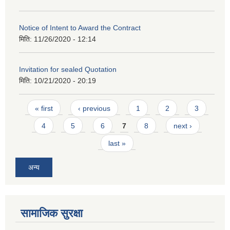
Notice of Intent to Award the Contract
मिति:
11/26/2020 - 12:14
Invitation for sealed Quotation
मिति:
10/21/2020 - 20:19
Pages
« first
‹ previous
1
2
3
4
5
6
7
8
next ›
last »
अन्य
सामाजिक सुरक्षा