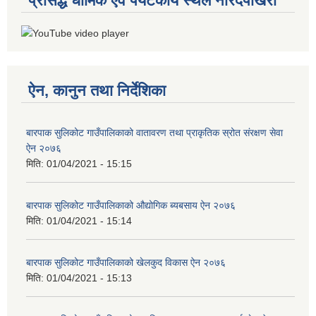
प्रसिद्ध धार्मिक एवं पर्यटकीय स्थल नारदपोखरी
ऐन, कानुन तथा निर्देशिका
बारपाक सुलिकोट गाउँपालिकाको वातावरण तथा प्राकृतिक स्रोत संरक्षण सेवा
ऐन २०७६
मिति:
01/04/2021 - 15:15
बारपाक सुलिकोट गाउँपालिकाको औद्योगिक ब्यबसाय ऐन २०७६
मिति:
01/04/2021 - 15:14
बारपाक सुलिकोट गाउँपालिकाको खेलकुद विकास ऐन २०७६
मिति:
01/04/2021 - 15:13