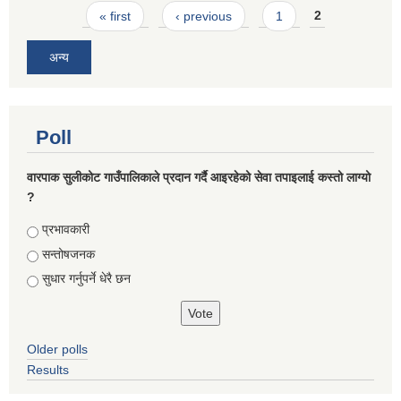
Pages
« first
‹ previous
1
2
अन्य
Poll
वारपाक सुलीकोट गाउँपालिकाले प्रदान गर्दै आइरहेको सेवा तपाइलाई कस्तो लाग्यो
?
Choices
प्रभावकारी
सन्तोषजनक
सुधार गर्नुपर्ने धेरै छन
Older polls
Results