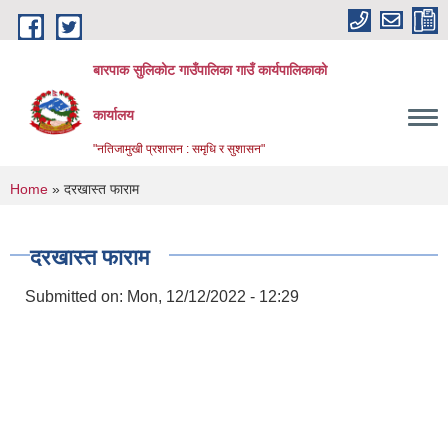
Skip to main content
बारपाक सुलिकोट गाउँपालिका गाउँ कार्यपालिकाको
कार्यालय
"नतिजामुखी प्रशासन : समृधि र सुशासन"
You are here
Home
» दरखास्त फाराम
दरखास्त फाराम
Submitted on:
Mon, 12/12/2022 - 12:29