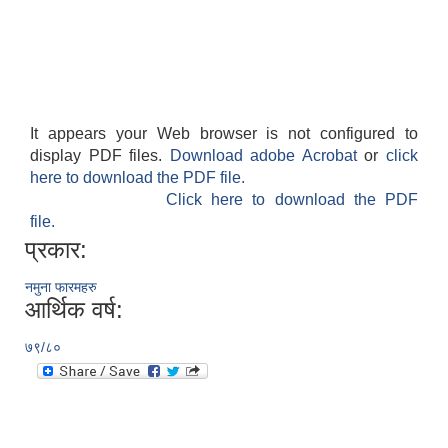
It appears your Web browser is not configured to
display PDF files.
Download adobe Acrobat
or
click
here to download the PDF file.
Click here to download the PDF
file.
प्रकार:
नमुना फारमहरु
आर्थिक वर्ष:
७९/८०