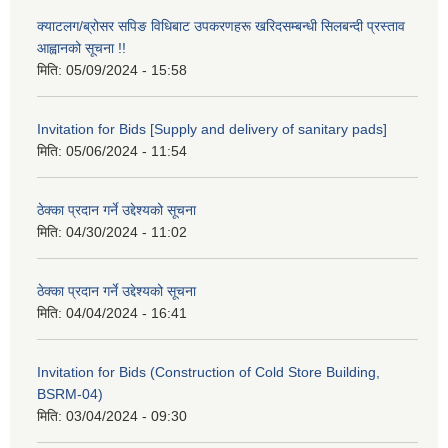
क्याटलग/ब्रोसर सपिङ विधिबाट उपकरणहरू खरिदसम्बन्धी सिलबन्दी प्रस्ताव
आह्वानको सूचना !!
मिति:
05/09/2024 - 15:58
Invitation for Bids [Supply and delivery of sanitary pads]
मिति:
05/06/2024 - 11:54
ठेक्का प्रदान गर्ने उद्देश्यको सूचना
मिति:
04/30/2024 - 11:02
ठेक्का प्रदान गर्ने उद्देश्यको सूचना
मिति:
04/04/2024 - 16:41
Invitation for Bids (Construction of Cold Store Building,
BSRM-04)
मिति:
03/04/2024 - 09:30