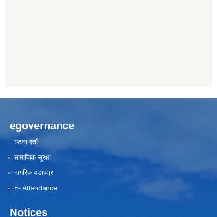
egovernance
घटना दर्ता
सामाजिक सुरक्षा
नागरिक वडापत्र
E- Attendance
Notices