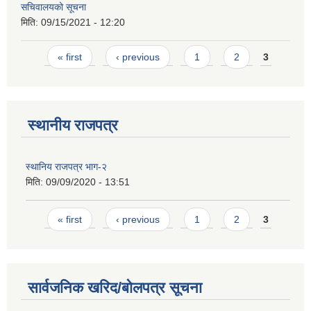
सचिवालयको सूचना
मिति:
09/15/2021 - 12:20
Pages
« first
‹ previous
1
2
3
स्थानीय राजपत्र
स्थानिय राजपत्र भाग-२
मिति:
09/09/2020 - 13:51
Pages
« first
‹ previous
1
2
3
सार्वजनिक खरिद/बोलपत्र सूचना