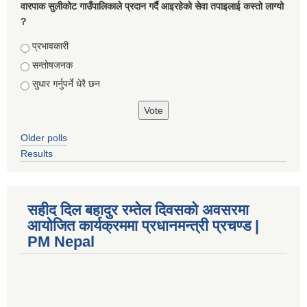
वारपाक सुलीकोट गाउँपालिकाले प्रदान गर्दै आइरहेको सेवा तपाइलाई कस्तो लाग्यो
?
Choices
प्रभावकारी
सन्तोषजनक
सुधार गर्नुपर्ने धेरै छन
Older polls
Results
सहीद दिल बहादुर रम्तेल दिवसको अवसरमा
आयोजित कार्यक्रममा प्रधानमन्त्री प्रचण्ड |
PM Nepal