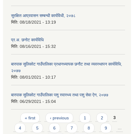
सुरक्षित आप्रवासन सम्बन्धी कार्यविधी, २०७८
मिति:
08/18/2021 - 13:19
प्र.अ. छनोट कार्यविधि
मिति:
08/16/2021 - 15:32
बारपाक सुलिकोट गाउँपालिका प्रधानध्यापक छनौट तथा व्यवस्थापन कार्यविधि,
२०७७
मिति:
08/01/2021 - 10:17
बारपाक सुलिकोट गाउँपालिका पशु स्वास्थ्य तथा पशु सेवा ऐन‚ २०७७
मिति:
06/29/2021 - 15:04
Pages
« first
‹ previous
1
2
3
4
5
6
7
8
9
…