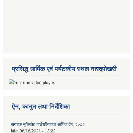
प्रसिद्ध धार्मिक एवं पर्यटकीय स्थल नारदपोखरी
ऐन, कानुन तथा निर्देशिका
बारपाक सुलिकोट गाउँपालिकाको आर्थिक ऐन, २०७८
मिति:
08/18/2021 - 13:22