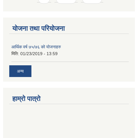
योजना तथा परियोजना
आर्थिक वर्ष ७५/७६ को योजनाहरु
मिति:
01/23/2019 - 13:59
अन्य
हाम्रो पात्रो