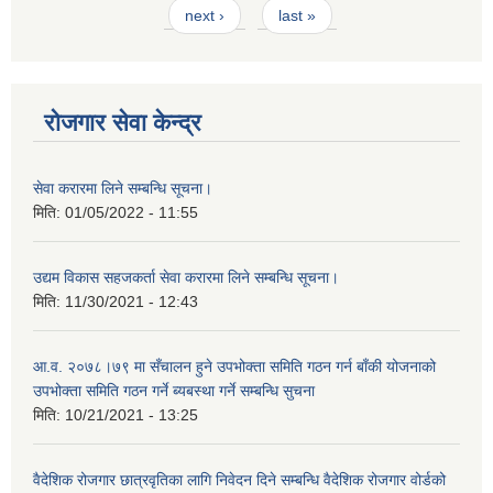
next ›
last »
रोजगार सेवा केन्द्र
सेवा करारमा लिने सम्बन्धि सूचना।
मिति:
01/05/2022 - 11:55
उद्यम विकास सहजकर्ता सेवा करारमा लिने सम्बन्धि सूचना।
मिति:
11/30/2021 - 12:43
आ.व. २०७८।७९ मा सँचालन हुने उपभोक्ता समिति गठन गर्न बाँकी योजनाको
उपभोक्ता समिति गठन गर्ने ब्यबस्था गर्ने सम्बन्धि सुचना
मिति:
10/21/2021 - 13:25
वैदेशिक रोजगार छात्रवृतिका लागि निवेदन दिने सम्बन्धि वैदेशिक रोजगार वोर्डको