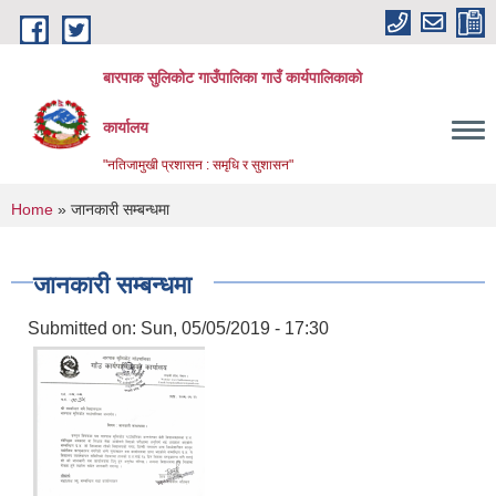
Skip to main content
बारपाक सुलिकोट गाउँपालिका गाउँ कार्यपालिकाको
कार्यालय
"नतिजामुखी प्रशासन : समृधि र सुशासन"
You are here
Home
» जानकारी सम्बन्धमा
जानकारी सम्बन्धमा
Submitted on:
Sun, 05/05/2019 - 17:30