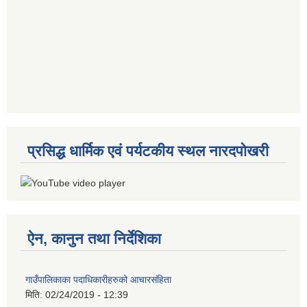
प्रसिद्ध धार्मिक एवं पर्यटकीय स्थल नारदपोखरी
ऐन, कानुन तथा निर्देशिका
गाउँपालिकाका पदाधिकारीहरुको आचारसंहिता
मिति:
02/24/2019 - 12:39