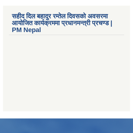
सहीद दिल बहादुर रम्तेल दिवसको अवसरमा
आयोजित कार्यक्रममा प्रधानमन्त्री प्रचण्ड |
PM Nepal