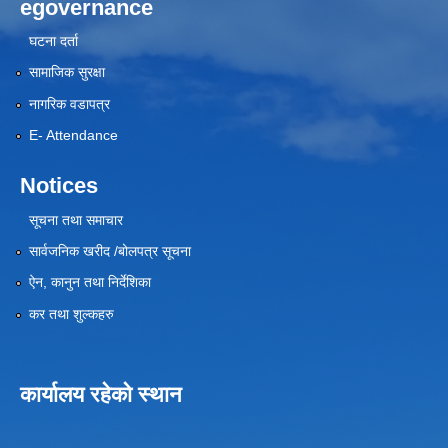
egovernance
घटना दर्ता
सामाजिक सुरक्षा
नागरिक वडापत्र
E- Attendance
Notices
सूचना तथा समाचार
सार्वजनिक खरीद /बोलपत्र सूचना
ऐन, कानुन तथा निर्देशिका
कर तथा शुल्कहरु
कार्यालय रहेको स्थान