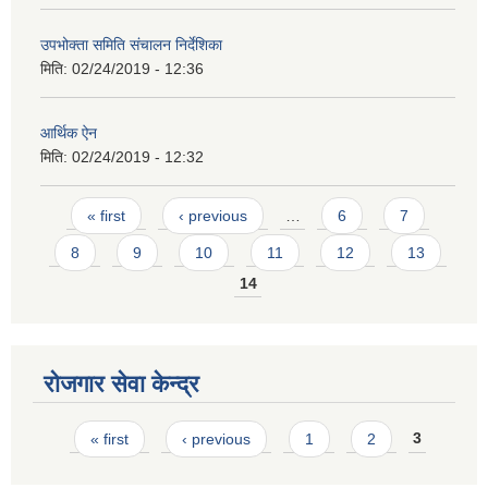
उपभोक्ता समिति संचालन निर्देशिका
मिति:
02/24/2019 - 12:36
आर्थिक ऐन
मिति:
02/24/2019 - 12:32
Pages
« first
‹ previous
…
6
7
8
9
10
11
12
13
14
रोजगार सेवा केन्द्र
Pages
« first
‹ previous
1
2
3