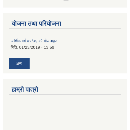
योजना तथा परियोजना
आर्थिक वर्ष ७५/७६ को योजनाहरु
मिति:
01/23/2019 - 13:59
अन्य
हाम्रो पात्रो