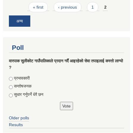
Pages
« first
‹ previous
1
2
अन्य
Poll
वारपाक सुलीकोट गाउँपालिकाले प्रदान गर्दै आइरहेको सेवा तपाइलाई कस्तो लाग्यो
?
Choices
प्रभावकारी
सन्तोषजनक
सुधार गर्नुपर्ने धेरै छन
Older polls
Results