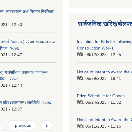
लन, व्यवस्थापन तथा नियमन निर्देशिका,
सार्वजनिक खरिद/बोलपत
2021 - 12:50
Invitation for Bids for followin
उत्तीर्ण (कक्षा–८) परीक्षा सञ्चालन तथा
Construction Works
्देशिका, २०७६
मिति:
09/12/2023 - 12:25
2021 - 12:47
Notice of Intent to award the
ुद्ध गाउँपालिका उपाध्यक्ष कार्यक्रम
मिति:
05/29/2023 - 16:41
विधि – २०७६
2021 - 12:44
Price Schedule for Goods
मिति:
05/24/2023 - 11:32
ापन कोष (सञ्चालन) कार्यविधि, २०७६
2021 - 12:37
Notice of Intent to Award the
‹ previous
1
मिति:
05/11/2023 - 11:16