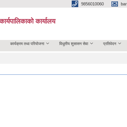
9856010060
bar
कार्यपालिकाको कार्यालय
कार्यक्रम तथा परियोजना
विधुतीय शुसासन सेवा
प्रतिवेदन