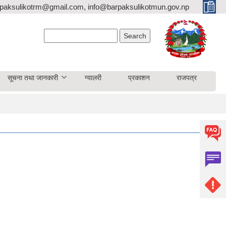
paksulikotrm@gmail.com, info@barpaksulikotmun.gov.np
Search form
Search
सूचना तथा जानकारी
ग्यालरी
प्रकाशन
राजपत्र