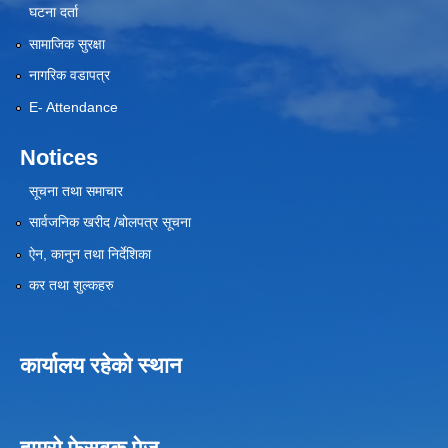
घटना दर्ता
सामाजिक सुरक्षा
नागरिक वडापत्र
E- Attendance
Notices
सूचना तथा समाचार
सार्वजनिक खरीद /बोलपत्र सूचना
ऐन, कानुन तथा निर्देशिका
कर तथा शुल्कहरु
कार्यालय रहेको स्थान