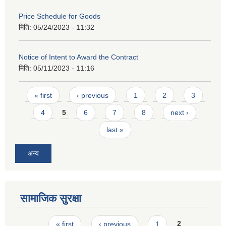
Price Schedule for Goods
मिति:
05/24/2023 - 11:32
Notice of Intent to Award the Contract
मिति:
05/11/2023 - 11:16
Pages
« first
‹ previous
1
2
3
4
5
6
7
8
next ›
last »
अन्य
सामाजिक सुरक्षा
Pages
« first
‹ previous
1
2