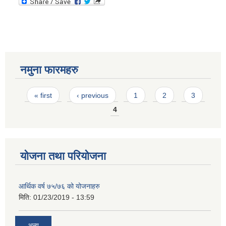
नमुना फारमहरु
Pages
« first
‹ previous
1
2
3
4
योजना तथा परियोजना
आर्थिक वर्ष ७५/७६ को योजनाहरु
मिति:
01/23/2019 - 13:59
अन्य