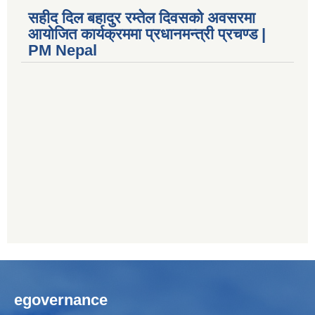
सहीद दिल बहादुर रम्तेल दिवसको अवसरमा
आयोजित कार्यक्रममा प्रधानमन्त्री प्रचण्ड |
PM Nepal
egovernance