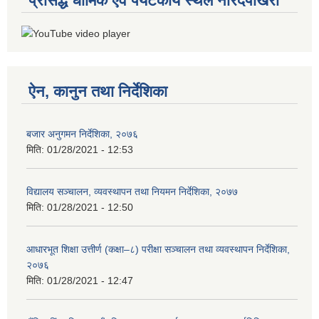
प्रसिद्ध धार्मिक एवं पर्यटकीय स्थल नारदपोखरी
ऐन, कानुन तथा निर्देशिका
बजार अनुगमन निर्देशिका, २०७६
मिति:
01/28/2021 - 12:53
विद्यालय सञ्चालन, व्यवस्थापन तथा नियमन निर्देशिका, २०७७
मिति:
01/28/2021 - 12:50
आधारभूत शिक्षा उत्तीर्ण (कक्षा–८) परीक्षा सञ्चालन तथा व्यवस्थापन निर्देशिका,
२०७६
मिति:
01/28/2021 - 12:47