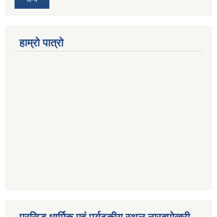
हाम्रो पात्रो