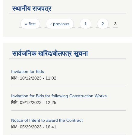
स्थानीय राजपत्र
Pages
« first
‹ previous
1
2
3
सार्वजनिक खरिद/बोलपत्र सूचना
Invitation for Bids
मिति:
10/12/2023 - 11:02
Invitation for Bids for following Construction Works
मिति:
09/12/2023 - 12:25
Notice of Intent to award the Contract
मिति:
05/29/2023 - 16:41