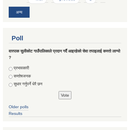
अन्य
Poll
वारपाक सुलीकोट गाउँपालिकाले प्रदान गर्दै आइरहेको सेवा तपाइलाई कस्तो लाग्यो
?
Choices
प्रभावकारी
सन्तोषजनक
सुधार गर्नुपर्ने धेरै छन
Older polls
Results