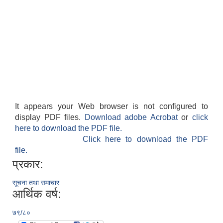
It appears your Web browser is not configured to
display PDF files.
Download adobe Acrobat
or
click
here to download the PDF file.
Click here to download the PDF
file.
प्रकार:
सूचना तथा समाचार
आर्थिक वर्ष:
७९/८०