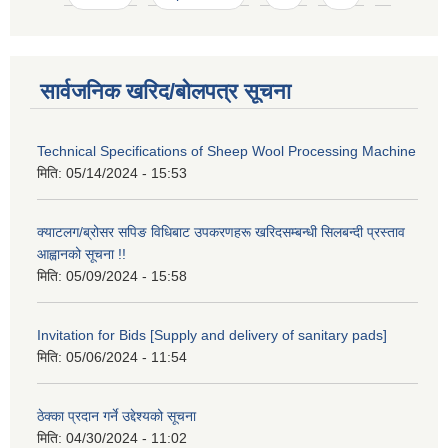
सार्वजनिक खरिद/बोलपत्र सूचना
Technical Specifications of Sheep Wool Processing Machine
मिति:
05/14/2024 - 15:53
क्याटलग/ब्रोसर सपिङ विधिबाट उपकरणहरू खरिदसम्बन्धी सिलबन्दी प्रस्ताव
आह्वानको सूचना !!
मिति:
05/09/2024 - 15:58
Invitation for Bids [Supply and delivery of sanitary pads]
मिति:
05/06/2024 - 11:54
ठेक्का प्रदान गर्ने उद्देश्यको सूचना
मिति:
04/30/2024 - 11:02