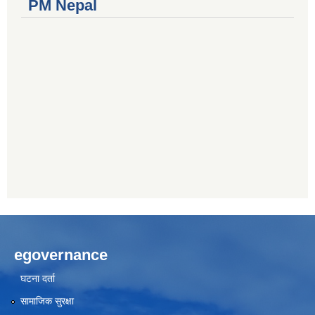
PM Nepal
egovernance
घटना दर्ता
सामाजिक सुरक्षा