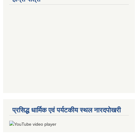
प्रसिद्ध धार्मिक एवं पर्यटकीय स्थल नारदपोखरी