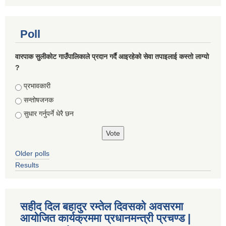
Poll
वारपाक सुलीकोट गाउँपालिकाले प्रदान गर्दै आइरहेको सेवा तपाइलाई कस्तो लाग्यो
?
Choices
प्रभावकारी
सन्तोषजनक
सुधार गर्नुपर्ने धेरै छन
Older polls
Results
सहीद दिल बहादुर रम्तेल दिवसको अवसरमा
आयोजित कार्यक्रममा प्रधानमन्त्री प्रचण्ड |