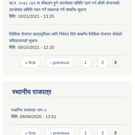
आ.व. २०७८।७९ मा सँचालन हुने उपभोक्ता समिति गठन गर्न बाँकी योजनाको
उपभोक्ता समिति गठन गर्ने ब्यबस्था गर्ने सम्बन्धि सुचना
मिति:
10/21/2021 - 13:25
वैदेशिक रोजगार छात्रवृतिका लागि निवेदन दिने सम्बन्धि वैदेशिक रोजगार वोर्डको
सचिवालयको सूचना
मिति:
09/15/2021 - 12:20
Pages
« first
‹ previous
1
2
3
स्थानीय राजपत्र
स्थानिय राजपत्र भाग-२
मिति:
09/09/2020 - 13:51
Pages
« first
‹ previous
1
2
3