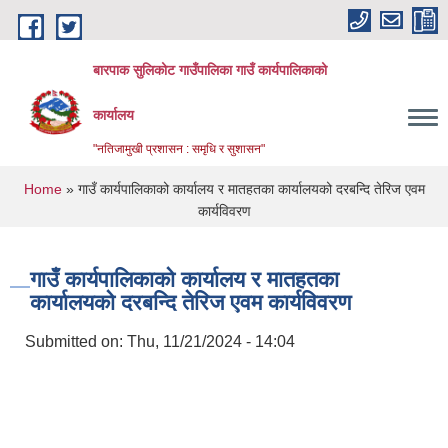
Skip to main content
बारपाक सुलिकोट गाउँपालिका गाउँ कार्यपालिकाको
कार्यालय
"नतिजामुखी प्रशासन : समृधि र सुशासन"
You are here
Home
» गाउँ कार्यपालिकाको कार्यालय र मातहतका कार्यालयको दरबन्दि तेरिज एवम
कार्यविवरण
गाउँ कार्यपालिकाको कार्यालय र मातहतका
कार्यालयको दरबन्दि तेरिज एवम कार्यविवरण
Submitted on:
Thu, 11/21/2024 - 14:04