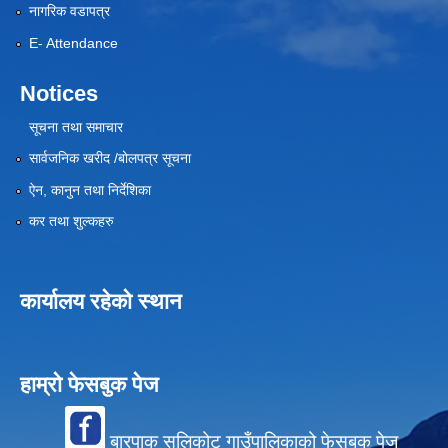
नागरिक वडापत्र
E- Attendance
Notices
सूचना तथा समाचार
सार्वजनिक खरीद /बोलपत्र सूचना
ऐन, कानुन तथा निर्देशिका
कर तथा शुल्कहरु
कार्यालय रहेको स्थान
हाम्रो फेसबुक पेज
बारपाक सुलिकोट गाउँपालिकाको फेसबुक पेज