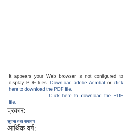
It appears your Web browser is not configured to
display PDF files.
Download adobe Acrobat
or
click
here to download the PDF file.
Click here to download the PDF
file.
प्रकार:
सूचना तथा समाचार
आर्थिक वर्ष: