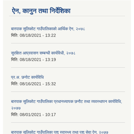
ऐन, कानुन तथा निर्देशिका
बारपाक सुलिकोट गाउँपालिकाको आर्थिक ऐन, २०७८
मिति:
08/18/2021 - 13:22
सुरक्षित आप्रवासन सम्बन्धी कार्यविधी, २०७८
मिति:
08/18/2021 - 13:19
प्र.अ. छनोट कार्यविधि
मिति:
08/16/2021 - 15:32
बारपाक सुलिकोट गाउँपालिका प्रधानध्यापक छनौट तथा व्यवस्थापन कार्यविधि,
२०७७
मिति:
08/01/2021 - 10:17
बारपाक सुलिकोट गाउँपालिका पशु स्वास्थ्य तथा पशु सेवा ऐन‚ २०७७