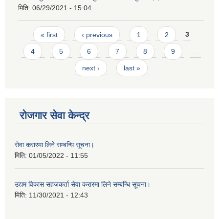
मिति:
06/29/2021 - 15:04
Pages
« first
‹ previous
1
2
3
4
5
6
7
8
9
…
next ›
last »
रोजगार सेवा केन्द्र
सेवा करारमा लिने सम्बन्धि सूचना।
मिति:
01/05/2022 - 11:55
उद्यम विकास सहजकर्ता सेवा करारमा लिने सम्बन्धि सूचना।
मिति:
11/30/2021 - 12:43