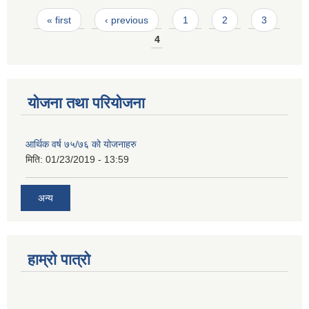
Pages
« first
‹ previous
1
2
3
4
योजना तथा परियोजना
आर्थिक वर्ष ७५/७६ को योजनाहरु
मिति:
01/23/2019 - 13:59
अन्य
हाम्रो पात्रो