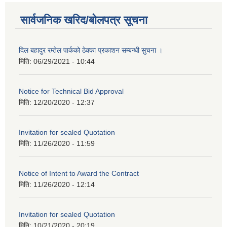
सार्वजनिक खरिद/बोलपत्र सूचना
दिल बहादुर रम्तेल पार्कको ठेक्का प्रकाशन सम्बन्धी सुचना ।
मिति:
06/29/2021 - 10:44
Notice for Technical Bid Approval
मिति:
12/20/2020 - 12:37
Invitation for sealed Quotation
मिति:
11/26/2020 - 11:59
Notice of Intent to Award the Contract
मिति:
11/26/2020 - 12:14
Invitation for sealed Quotation
मिति:
10/21/2020 - 20:19