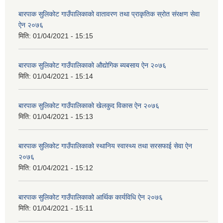
बारपाक सुलिकोट गाउँपालिकाको वातावरण तथा प्राकृतिक स्रोत संरक्षण सेवा
ऐन २०७६
मिति:
01/04/2021 - 15:15
बारपाक सुलिकोट गाउँपालिकाको औद्योगिक ब्यबसाय ऐन २०७६
मिति:
01/04/2021 - 15:14
बारपाक सुलिकोट गाउँपालिकाको खेलकुद विकास ऐन २०७६
मिति:
01/04/2021 - 15:13
बारपाक सुलिकोट गाउँपालिकाको स्थानिय स्वास्थ्य तथा सरसफाई सेवा ऐन
२०७६
मिति:
01/04/2021 - 15:12
बारपाक सुलिकोट गाउँपालिकाको आर्थिक कार्यविधि ऐन २०७६
मिति:
01/04/2021 - 15:11