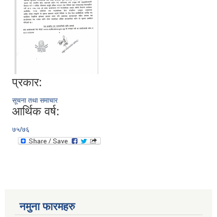
प्रकार:
सूचना तथा समाचार
आर्थिक वर्ष:
७५/७६
नमुना फारमहरु