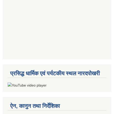
प्रसिद्ध धार्मिक एवं पर्यटकीय स्थल नारदपोखरी
ऐन, कानुन तथा निर्देशिका