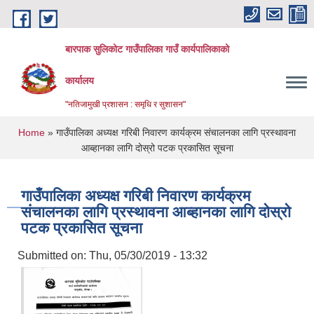
Skip to main content
बारपाक सुलिकोट गाउँपालिका गाउँ कार्यपालिकाको
कार्यालय
"नतिजामुखी प्रशासन : समृधि र सुशासन"
You are here
Home
» गाउँपालिका अध्यक्ष गरिबी निवारण कार्यक्रम संचालनका लागि प्रस्थावना
आब्हानका लागि दोस्रो पटक प्रकासित सूचना
गाउँपालिका अध्यक्ष गरिबी निवारण कार्यक्रम
संचालनका लागि प्रस्थावना आब्हानका लागि दोस्रो
पटक प्रकासित सूचना
Submitted on:
Thu, 05/30/2019 - 13:32