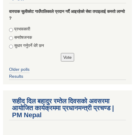
वारपाक सुलीकोट गाउँपालिकाले प्रदान गर्दै आइरहेको सेवा तपाइलाई कस्तो लाग्यो
?
Choices
प्रभावकारी
सन्तोषजनक
सुधार गर्नुपर्ने धेरै छन
Older polls
Results
सहीद दिल बहादुर रम्तेल दिवसको अवसरमा
आयोजित कार्यक्रममा प्रधानमन्त्री प्रचण्ड |
PM Nepal