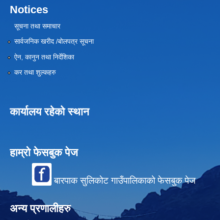
Notices
सूचना तथा समाचार
सार्वजनिक खरीद /बोलपत्र सूचना
ऐन, कानुन तथा निर्देशिका
कर तथा शुल्कहरु
कार्यालय रहेको स्थान
हाम्रो फेसबुक पेज
बारपाक सुलिकोट गाउँपालिकाको फेसबुक पेज
अन्य प्रणालीहरु