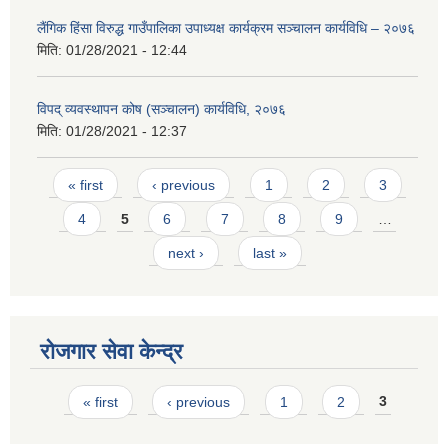
लैंगिक हिंसा विरुद्ध गाउँपालिका उपाध्यक्ष कार्यक्रम सञ्चालन कार्यविधि – २०७६
मिति:
01/28/2021 - 12:44
विपद् व्यवस्थापन कोष (सञ्चालन) कार्यविधि, २०७६
मिति:
01/28/2021 - 12:37
Pages
« first
‹ previous
1
2
3
4
5
6
7
8
9
…
next ›
last »
रोजगार सेवा केन्द्र
Pages
« first
‹ previous
1
2
3