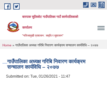
Skip to main content
बारपाक सुलिकोट गाउँपालिका गाउँ कार्यपालिकाको
कार्यालय
"नतिजामुखी प्रशासन : समृधि र सुशासन"
You are here
Home
» गाउँपालिका अध्यक्ष गरिबि निवारण कार्यक्रम सन्चालन कार्यविधि – २०७७
गाउँपालिका अध्यक्ष गरिबि निवारण कार्यक्रम
सन्चालन कार्यविधि – २०७७
Submitted on:
Tue, 01/26/2021 - 11:47