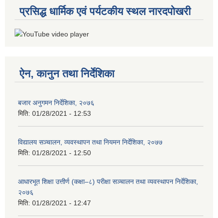
प्रसिद्ध धार्मिक एवं पर्यटकीय स्थल नारदपोखरी
ऐन, कानुन तथा निर्देशिका
बजार अनुगमन निर्देशिका, २०७६
मिति:
01/28/2021 - 12:53
विद्यालय सञ्चालन, व्यवस्थापन तथा नियमन निर्देशिका, २०७७
मिति:
01/28/2021 - 12:50
आधारभूत शिक्षा उत्तीर्ण (कक्षा–८) परीक्षा सञ्चालन तथा व्यवस्थापन निर्देशिका,
२०७६
मिति:
01/28/2021 - 12:47