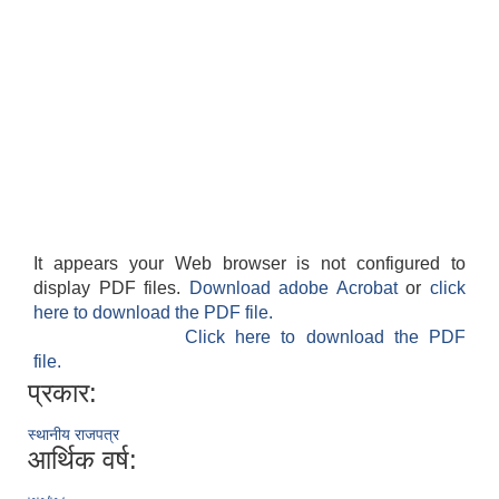
It appears your Web browser is not configured to
display PDF files.
Download adobe Acrobat
or
click
here to download the PDF file.
Click here to download the PDF
file.
प्रकार:
स्थानीय राजपत्र
आर्थिक वर्ष: