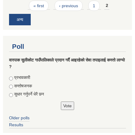
Pages
« first
‹ previous
1
2
अन्य
Poll
वारपाक सुलीकोट गाउँपालिकाले प्रदान गर्दै आइरहेको सेवा तपाइलाई कस्तो लाग्यो
?
Choices
प्रभावकारी
सन्तोषजनक
सुधार गर्नुपर्ने धेरै छन
Older polls
Results