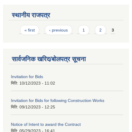
स्थानीय राजपत्र
Pages
« first
‹ previous
1
2
3
सार्वजनिक खरिद/बोलपत्र सूचना
Invitation for Bids
मिति:
10/12/2023 - 11:02
Invitation for Bids for following Construction Works
मिति:
09/12/2023 - 12:25
Notice of Intent to award the Contract
मिति:
05/29/2023 - 16:41