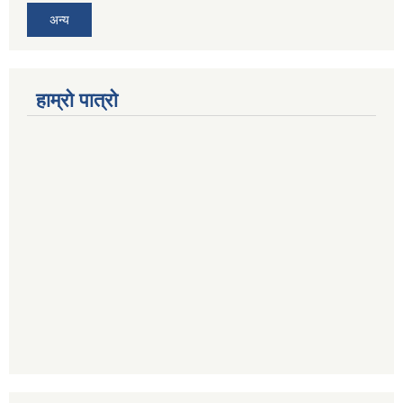
अन्य
हाम्रो पात्रो