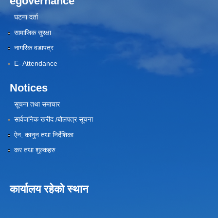
egovernance
घटना दर्ता
सामाजिक सुरक्षा
नागरिक वडापत्र
E- Attendance
Notices
सूचना तथा समाचार
सार्वजनिक खरीद /बोलपत्र सूचना
ऐन, कानुन तथा निर्देशिका
कर तथा शुल्कहरु
कार्यालय रहेको स्थान