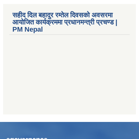
सहीद दिल बहादुर रम्तेल दिवसको अवसरमा
आयोजित कार्यक्रममा प्रधानमन्त्री प्रचण्ड |
PM Nepal