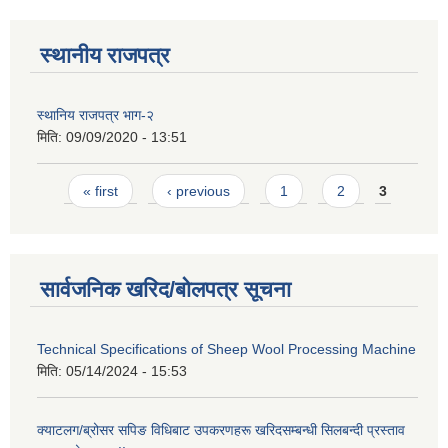
स्थानीय राजपत्र
स्थानिय राजपत्र भाग-२
मिति:
09/09/2020 - 13:51
Pages
« first
‹ previous
1
2
3
सार्वजनिक खरिद/बोलपत्र सूचना
Technical Specifications of Sheep Wool Processing Machine
मिति:
05/14/2024 - 15:53
क्याटलग/ब्रोसर सपिङ विधिबाट उपकरणहरू खरिदसम्बन्धी सिलबन्दी प्रस्ताव