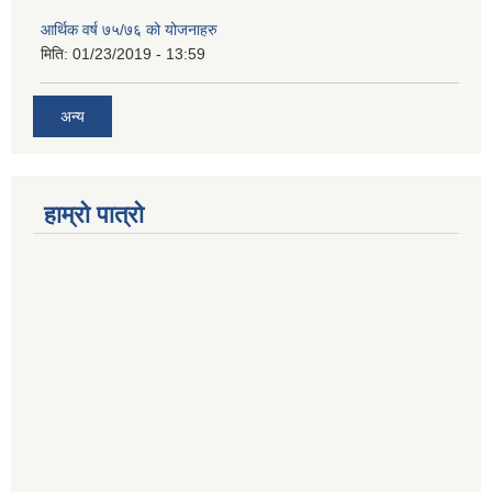
आर्थिक वर्ष ७५/७६ को योजनाहरु
मिति:
01/23/2019 - 13:59
अन्य
हाम्रो पात्रो