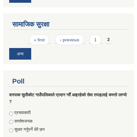
सामाजिक सुरक्षा
Pages
« first
‹ previous
1
2
अन्य
Poll
वारपाक सुलीकोट गाउँपालिकाले प्रदान गर्दै आइरहेको सेवा तपाइलाई कस्तो लाग्यो
?
Choices
प्रभावकारी
सन्तोषजनक
सुधार गर्नुपर्ने धेरै छन