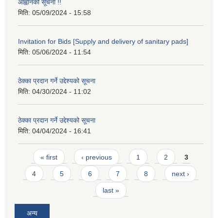
आह्वानको सूचना !!
मिति:
05/09/2024 - 15:58
Invitation for Bids [Supply and delivery of sanitary pads]
मिति:
05/06/2024 - 11:54
ठेक्का प्रदान गर्ने उद्देश्यको सूचना
मिति:
04/30/2024 - 11:02
ठेक्का प्रदान गर्ने उद्देश्यको सूचना
मिति:
04/04/2024 - 16:41
Pages
« first
‹ previous
1
2
3
4
5
6
7
8
next ›
last »
अन्य