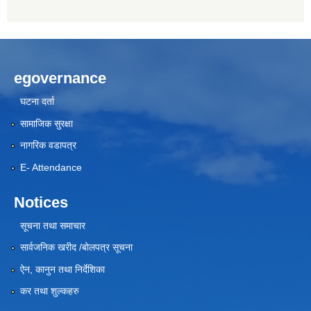
egovernance
घटना दर्ता
सामाजिक सुरक्षा
नागरिक वडापत्र
E- Attendance
Notices
सूचना तथा समाचार
सार्वजनिक खरीद /बोलपत्र सूचना
ऐन, कानुन तथा निर्देशिका
कर तथा शुल्कहरु