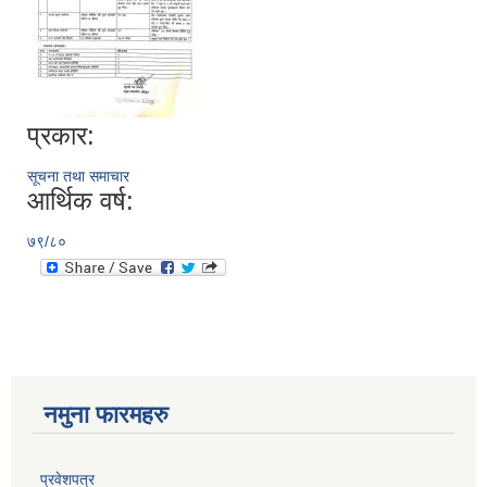
प्रकार:
सूचना तथा समाचार
आर्थिक वर्ष:
७९/८०
नमुना फारमहरु
प्रवेशपत्र