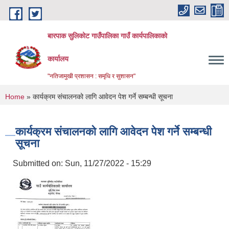
Skip to main content
बारपाक सुलिकोट गाउँपालिका गाउँ कार्यपालिकाको
कार्यालय
"नतिजामुखी प्रशासन : समृधि र सुशासन"
You are here
Home
» कार्यक्रम संचालनको लागि आवेदन पेश गर्ने सम्बन्धी सूचना
कार्यक्रम संचालनको लागि आवेदन पेश गर्ने सम्बन्धी
सूचना
Submitted on:
Sun, 11/27/2022 - 15:29