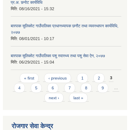
प्र.अ. छनोट कार्यविधि
मिति:
08/16/2021 - 15:32
बारपाक सुलिकोट गाउँपालिका प्रधानध्यापक छनौट तथा व्यवस्थापन कार्यविधि,
२०७७
मिति:
08/01/2021 - 10:17
बारपाक सुलिकोट गाउँपालिका पशु स्वास्थ्य तथा पशु सेवा ऐन‚ २०७७
मिति:
06/29/2021 - 15:04
Pages
« first
‹ previous
1
2
3
4
5
6
7
8
9
…
next ›
last »
रोजगार सेवा केन्द्र