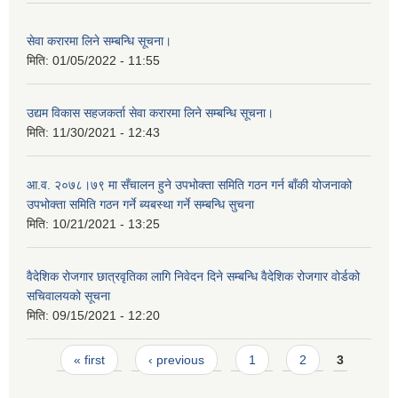
सेवा करारमा लिने सम्बन्धि सूचना।
मिति:
01/05/2022 - 11:55
उद्यम विकास सहजकर्ता सेवा करारमा लिने सम्बन्धि सूचना।
मिति:
11/30/2021 - 12:43
आ.व. २०७८।७९ मा सँचालन हुने उपभोक्ता समिति गठन गर्न बाँकी योजनाको
उपभोक्ता समिति गठन गर्ने ब्यबस्था गर्ने सम्बन्धि सुचना
मिति:
10/21/2021 - 13:25
वैदेशिक रोजगार छात्रवृतिका लागि निवेदन दिने सम्बन्धि वैदेशिक रोजगार वोर्डको
सचिवालयको सूचना
मिति:
09/15/2021 - 12:20
Pages
« first
‹ previous
1
2
3