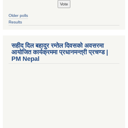
Older polls
Results
सहीद दिल बहादुर रम्तेल दिवसको अवसरमा
आयोजित कार्यक्रममा प्रधानमन्त्री प्रचण्ड |
PM Nepal