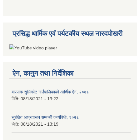
प्रसिद्ध धार्मिक एवं पर्यटकीय स्थल नारदपोखरी
ऐन, कानुन तथा निर्देशिका
बारपाक सुलिकोट गाउँपालिकाको आर्थिक ऐन, २०७८
मिति:
08/18/2021 - 13:22
सुरक्षित आप्रवासन सम्बन्धी कार्यविधी, २०७८
मिति:
08/18/2021 - 13:19