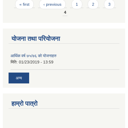
Pages
« first
‹ previous
1
2
3
4
योजना तथा परियोजना
आर्थिक वर्ष ७५/७६ को योजनाहरु
मिति:
01/23/2019 - 13:59
अन्य
हाम्रो पात्रो