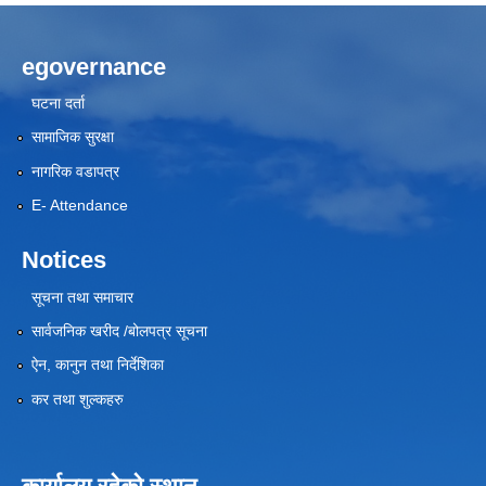
egovernance
घटना दर्ता
सामाजिक सुरक्षा
नागरिक वडापत्र
E- Attendance
Notices
सूचना तथा समाचार
सार्वजनिक खरीद /बोलपत्र सूचना
ऐन, कानुन तथा निर्देशिका
कर तथा शुल्कहरु