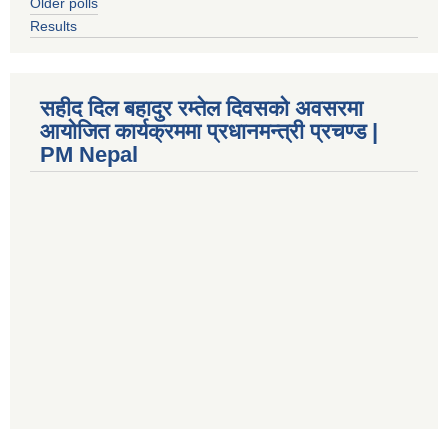
Older polls
Results
सहीद दिल बहादुर रम्तेल दिवसको अवसरमा
आयोजित कार्यक्रममा प्रधानमन्त्री प्रचण्ड |
PM Nepal