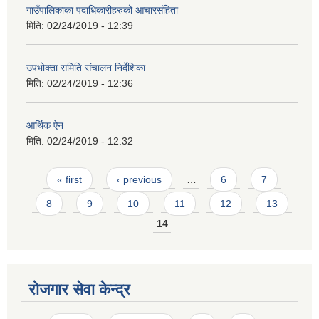
गाउँपालिकाका पदाधिकारीहरुको आचारसंहिता
मिति:
02/24/2019 - 12:39
उपभोक्ता समिति संचालन निर्देशिका
मिति:
02/24/2019 - 12:36
आर्थिक ऐन
मिति:
02/24/2019 - 12:32
Pages
« first
‹ previous
…
6
7
8
9
10
11
12
13
14
रोजगार सेवा केन्द्र