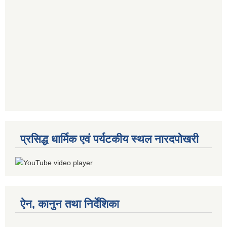
प्रसिद्ध धार्मिक एवं पर्यटकीय स्थल नारदपोखरी
ऐन, कानुन तथा निर्देशिका