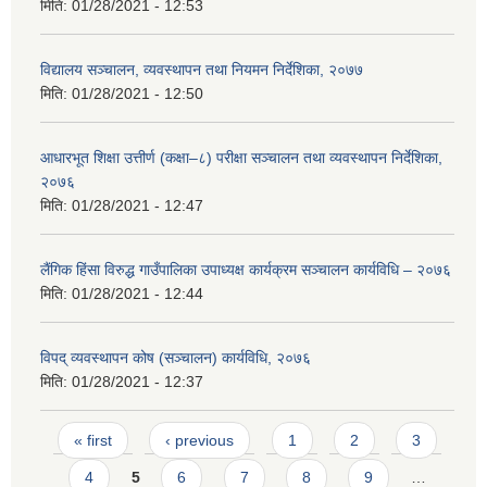
मिति:
01/28/2021 - 12:53
विद्यालय सञ्चालन, व्यवस्थापन तथा नियमन निर्देशिका, २०७७
मिति:
01/28/2021 - 12:50
आधारभूत शिक्षा उत्तीर्ण (कक्षा–८) परीक्षा सञ्चालन तथा व्यवस्थापन निर्देशिका,
२०७६
मिति:
01/28/2021 - 12:47
लैंगिक हिंसा विरुद्ध गाउँपालिका उपाध्यक्ष कार्यक्रम सञ्चालन कार्यविधि – २०७६
मिति:
01/28/2021 - 12:44
विपद् व्यवस्थापन कोष (सञ्चालन) कार्यविधि, २०७६
मिति:
01/28/2021 - 12:37
Pages
« first
‹ previous
1
2
3
4
5
6
7
8
9
…