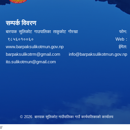
सम्पर्क विवरण
बारपाक सुलिकोट गाउपालिका ताकुकोट गोरखा फोन:
९८५६०१००६० Web :
www.barpaksulikotmun.gov.np
ईमेल:
barpaksulikotrm@gmail.com
info@barpaksulikotmun.gov.np
ito.sulikotmun@gmail.com
© 2026 बारपाक सुलिकोट गाउँपालिका गाउँ कार्यपालिकाको कार्यालय
//