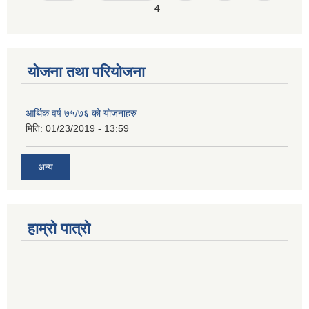
4
योजना तथा परियोजना
आर्थिक वर्ष ७५/७६ को योजनाहरु
मिति:
01/23/2019 - 13:59
अन्य
हाम्रो पात्रो