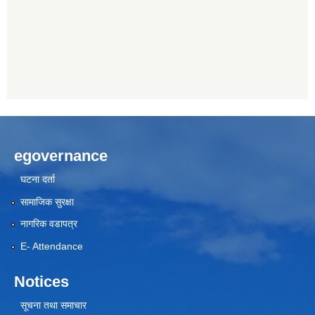
egovernance
घटना दर्ता
सामाजिक सुरक्षा
नागरिक वडापत्र
E- Attendance
Notices
सूचना तथा समाचार