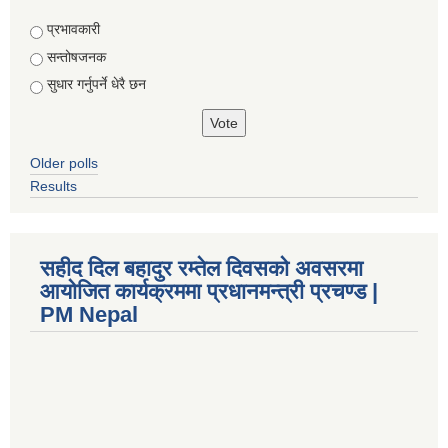
Choices
प्रभावकारी
सन्तोषजनक
सुधार गर्नुपर्ने धेरै छन
Older polls
Results
सहीद दिल बहादुर रम्तेल दिवसको अवसरमा
आयोजित कार्यक्रममा प्रधानमन्त्री प्रचण्ड |
PM Nepal