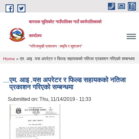
Skip to main content
बारपाक सुलिकोट गाउँपालिका गाउँ कार्यपालिकाको
कार्यालय
"नतिजामुखी प्रशासन : समृधि र सुशासन"
You are here
Home
» एम. आइ .यस अपरेटर र फिल्ड सहायकको नतिजा प्रकाशन गरिएको सम्बन्धमा
एम. आइ .यस अपरेटर र फिल्ड सहायकको नतिजा
प्रकाशन गरिएको सम्बन्धमा
Submitted on:
Thu, 11/14/2019 - 11:33