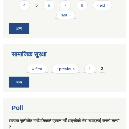
4
5
6
7
8
next ›
last »
अन्य
सामाजिक सुरक्षा
Pages
« first
‹ previous
1
2
अन्य
Poll
वारपाक सुलीकोट गाउँपालिकाले प्रदान गर्दै आइरहेको सेवा तपाइलाई कस्तो लाग्यो
?