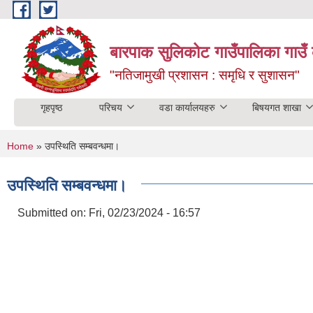
Skip to main content
बारपाक सुलिकोट गाउँपालिका गाउँ 
"नतिजामुखी प्रशासन : समृधि र सुशासन"
गृहपृष्ठ
परिचय
वडा कार्यालयहरु
बिषयगत शाखा
You are here
Home
» उपस्थिति सम्बवन्धमा।
उपस्थिति सम्बवन्धमा।
Submitted on:
Fri, 02/23/2024 - 16:57