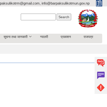
paksulikotrm@gmail.com, info@barpaksulikotmun.gov.np
Search form
Search
सूचना तथा जानकारी
ग्यालरी
प्रकाशन
राजपत्र