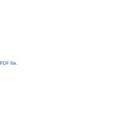
PDF file.