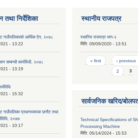
न तथा निर्देशिका
स्थानीय राजपत्र
ट गाउँपालिकाको आर्थिक ऐन, २०७८
स्थानिय राजपत्र भाग-२
2021 - 13:22
मिति:
09/09/2020 - 13:51
Pages
« first
‹ previous
ासन सम्बन्धी कार्यविधी, २०७८
2021 - 13:19
2
3
र्यविधि
2021 - 15:32
सार्वजनिक खरिद/बोलपत
ट गाउँपालिका प्रधानध्यापक छनौट तथा
्यविधि, २०७७
Technical Specifications of 
2021 - 10:17
Processing Machine
मिति:
05/14/2024 - 15:53