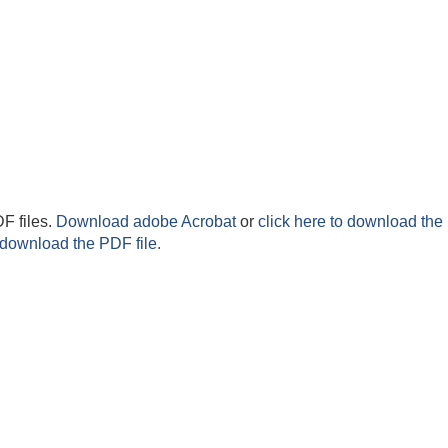
F files.
Download adobe Acrobat
or
click here to download the 
 download the PDF file.