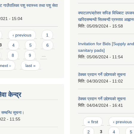
 गाउँपालिका पशु स्वास्थ्य तथा पशु सेवा
क्याटलग/ब्रोसर सपिङ विधिबाट उपक
2021 - 15:04
खरिदसम्बन्धी सिलबन्दी प्रस्ताव आह्वा
मिति:
05/09/2024 - 15:58
‹ previous
1
Invitation for Bids [Supply and
3
4
5
6
sanitary pads]
8
9
…
मिति:
05/06/2024 - 11:54
next ›
last »
ठेक्का प्रदान गर्ने उद्देश्यको सूचना
मिति:
04/30/2024 - 11:02
वा केन्द्र
ठेक्का प्रदान गर्ने उद्देश्यको सूचना
मिति:
04/04/2024 - 16:41
 सम्बन्धि सूचना।
Pages
022 - 11:55
« first
‹ previous
2
3
4
5