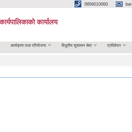
9856010060
bar
कार्यपालिकाको कार्यालय
कार्यक्रम तथा परियोजना
विधुतीय शुसासन सेवा
प्रतिवेदन