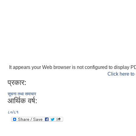
It appears your Web browser is not configured to display PD
Click here to
प्रकार:
सूचना तथा समाचार
आर्थिक वर्ष:
८०/८१