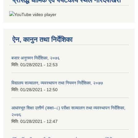
प्रसिद्ध धार्मिक एवं पर्यटकीय स्थल नारदपोखरी
ऐन, कानुन तथा निर्देशिका
बजार अनुगमन निर्देशिका, २०७६
मिति:
01/28/2021 - 12:53
विद्यालय सञ्चालन, व्यवस्थापन तथा नियमन निर्देशिका, २०७७
मिति:
01/28/2021 - 12:50
आधारभूत शिक्षा उत्तीर्ण (कक्षा–८) परीक्षा सञ्चालन तथा व्यवस्थापन निर्देशिका,
२०७६
मिति:
01/28/2021 - 12:47