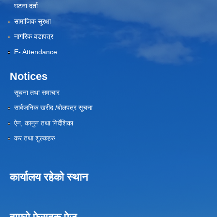
घटना दर्ता
सामाजिक सुरक्षा
नागरिक वडापत्र
E- Attendance
Notices
सूचना तथा समाचार
सार्वजनिक खरीद /बोलपत्र सूचना
ऐन, कानुन तथा निर्देशिका
कर तथा शुल्कहरु
कार्यालय रहेको स्थान