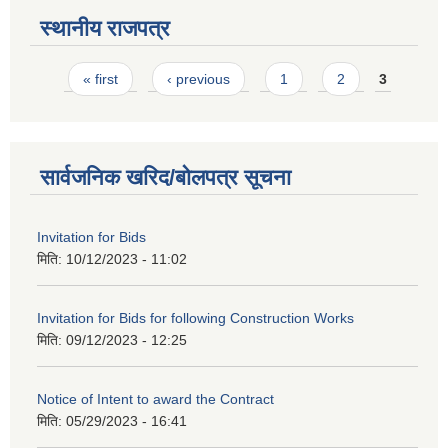
स्थानीय राजपत्र
Pages
« first
‹ previous
1
2
3
सार्वजनिक खरिद/बोलपत्र सूचना
Invitation for Bids
मिति:
10/12/2023 - 11:02
Invitation for Bids for following Construction Works
मिति:
09/12/2023 - 12:25
Notice of Intent to award the Contract
मिति:
05/29/2023 - 16:41