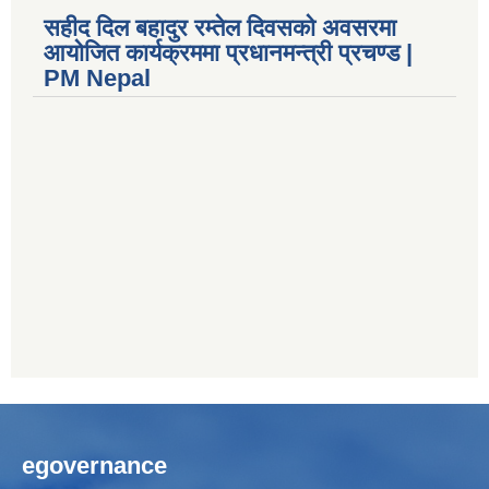
सहीद दिल बहादुर रम्तेल दिवसको अवसरमा
आयोजित कार्यक्रममा प्रधानमन्त्री प्रचण्ड |
PM Nepal
egovernance