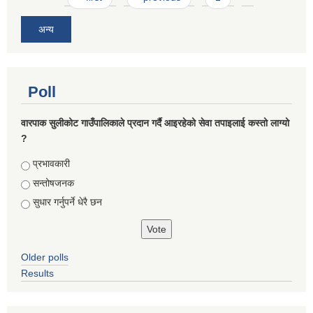
अन्य
Poll
वारपाक सुलीकोट गाउँपालिकाले प्रदान गर्दै आइरहेको सेवा तपाइलाई कस्तो लाग्यो
?
Choices
प्रभावकारी
सन्तोषजनक
सुधार गर्नुपर्ने धेरै छन
Older polls
Results