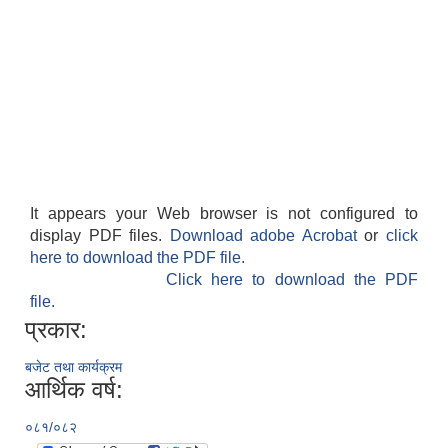
It appears your Web browser is not configured to
display PDF files.
Download adobe Acrobat
or
click
here to download the PDF file.
Click here to download the PDF
file.
प्रकार:
बजेट तथा कार्यक्रम
आर्थिक वर्ष:
०८१/०८२