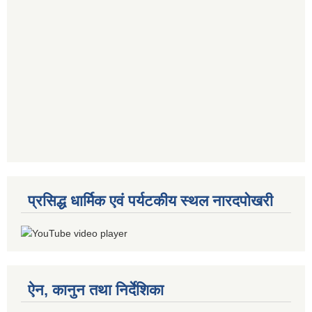
प्रसिद्ध धार्मिक एवं पर्यटकीय स्थल नारदपोखरी
ऐन, कानुन तथा निर्देशिका