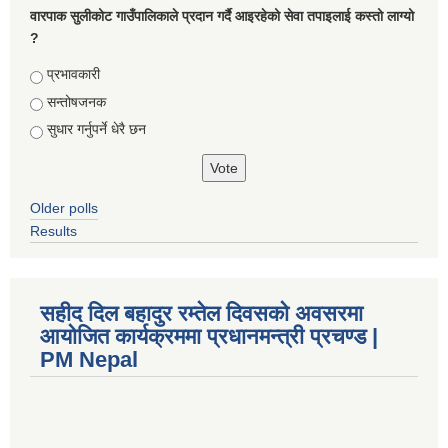
वारपाक सुलीकोट गाउँपालिकाले प्रदान गर्दै आइरहेको सेवा तपाइलाई कस्तो लाग्यो
?
Choices
प्रभावकारी
सन्तोषजनक
सुधार गर्नुपर्ने धेरै छन
Older polls
Results
सहीद दिल बहादुर रम्तेल दिवसको अवसरमा
आयोजित कार्यक्रममा प्रधानमन्त्री प्रचण्ड |
PM Nepal