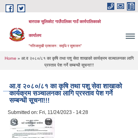
Skip to main content
बारपाक सुलिकोट गाउँपालिका गाउँ कार्यपालिकाको
कार्यालय
"नतिजामुखी प्रशासन : समृधि र सुशासन"
You are here
Home
» आ.व २०८०/८१ का कृषि तथा पशु सेवा शाखाको कार्यक्रम सञ्चालनका लागि
प्रस्ताव पेश गर्ने सम्बन्धी सूचना!!!
आ.व २०८०/८१ का कृषि तथा पशु सेवा शाखाको
कार्यक्रम सञ्चालनका लागि प्रस्ताव पेश गर्ने
सम्बन्धी सूचना!!!
Submitted on:
Fri, 11/24/2023 - 14:28