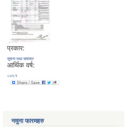
प्रकार:
सूचना तथा समाचार
आर्थिक वर्ष:
८०/८१
नमुना फारमहरु