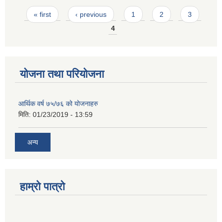
Pages
« first
‹ previous
1
2
3
4
योजना तथा परियोजना
आर्थिक वर्ष ७५/७६ को योजनाहरु
मिति:
01/23/2019 - 13:59
अन्य
हाम्रो पात्रो