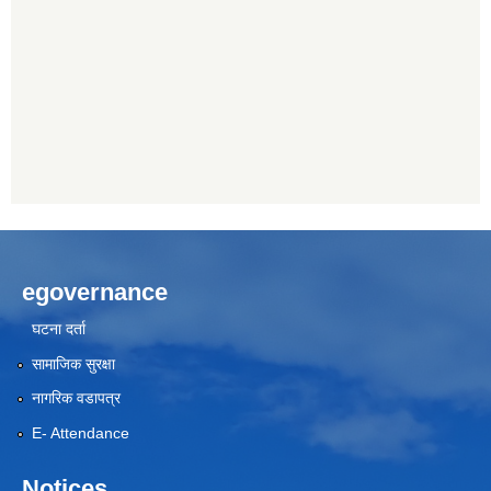
egovernance
घटना दर्ता
सामाजिक सुरक्षा
नागरिक वडापत्र
E- Attendance
Notices