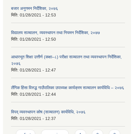
बजार अनुगमन निर्देशिका, २०७६
मिति:
01/28/2021 - 12:53
विद्यालय सञ्चालन, व्यवस्थापन तथा नियमन निर्देशिका, २०७७
मिति:
01/28/2021 - 12:50
आधारभूत शिक्षा उत्तीर्ण (कक्षा–८) परीक्षा सञ्चालन तथा व्यवस्थापन निर्देशिका,
२०७६
मिति:
01/28/2021 - 12:47
लैंगिक हिंसा विरुद्ध गाउँपालिका उपाध्यक्ष कार्यक्रम सञ्चालन कार्यविधि – २०७६
मिति:
01/28/2021 - 12:44
विपद् व्यवस्थापन कोष (सञ्चालन) कार्यविधि, २०७६
मिति:
01/28/2021 - 12:37