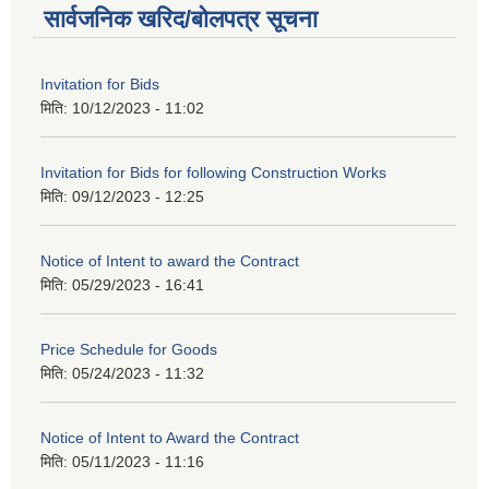
सार्वजनिक खरिद/बोलपत्र सूचना
Invitation for Bids
मिति:
10/12/2023 - 11:02
Invitation for Bids for following Construction Works
मिति:
09/12/2023 - 12:25
Notice of Intent to award the Contract
मिति:
05/29/2023 - 16:41
Price Schedule for Goods
मिति:
05/24/2023 - 11:32
Notice of Intent to Award the Contract
मिति:
05/11/2023 - 11:16