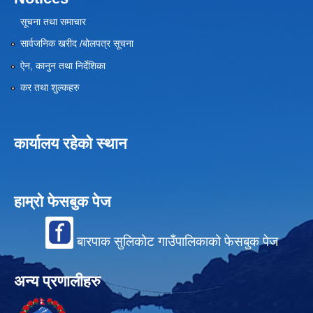
सूचना तथा समाचार
सार्वजनिक खरीद /बोलपत्र सूचना
ऐन, कानुन तथा निर्देशिका
कर तथा शुल्कहरु
कार्यालय रहेको स्थान
हाम्रो फेसबुक पेज
बारपाक सुलिकोट गाउँपालिकाको फेसबुक पेज
अन्य प्रणालीहरु