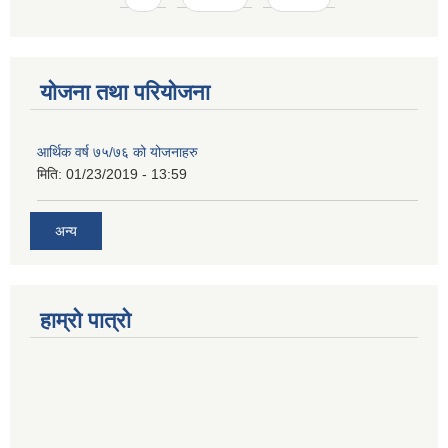
योजना तथा परियोजना
आर्थिक वर्ष ७५/७६ को योजनाहरु
मिति:
01/23/2019 - 13:59
अन्य
हाम्रो पात्रो