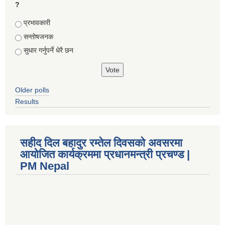
?
Choices
प्रभावकारी
सन्तोषजनक
सुधार गर्नुपर्ने धेरै छन
Older polls
Results
सहीद दिल बहादुर रम्तेल दिवसको अवसरमा
आयोजित कार्यक्रममा प्रधानमन्त्री प्रचण्ड |
PM Nepal