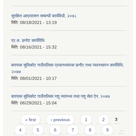
सुरक्षित आप्रवासन सम्बन्धी कार्यविधी, २०७८
मिति:
08/18/2021 - 13:19
प्र.अ. छनोट कार्यविधि
मिति:
08/16/2021 - 15:32
बारपाक सुलिकोट गाउँपालिका प्रधानध्यापक छनौट तथा व्यवस्थापन कार्यविधि,
२०७७
मिति:
08/01/2021 - 10:17
बारपाक सुलिकोट गाउँपालिका पशु स्वास्थ्य तथा पशु सेवा ऐन‚ २०७७
मिति:
06/29/2021 - 15:04
Pages
« first
‹ previous
1
2
3
4
5
6
7
8
9
…