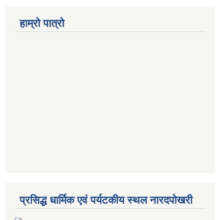
हाम्रो पात्रो
प्रसिद्ध धार्मिक एवं पर्यटकीय स्थल नारदपोखरी