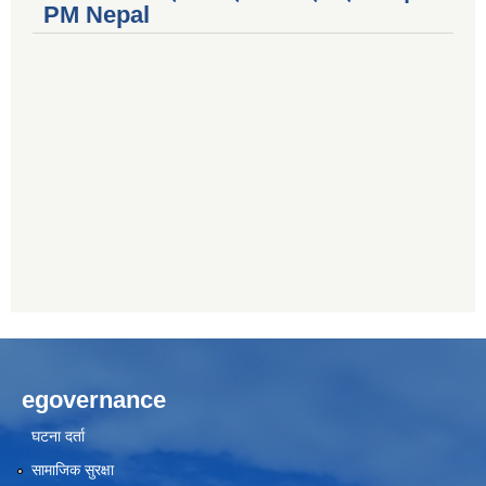
PM Nepal
egovernance
घटना दर्ता
सामाजिक सुरक्षा