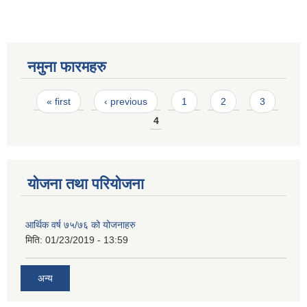
नमुना फारमहरु
Pages
« first
‹ previous
1
2
3
4
योजना तथा परियोजना
आर्थिक वर्ष ७५/७६ को योजनाहरु
मिति:
01/23/2019 - 13:59
अन्य