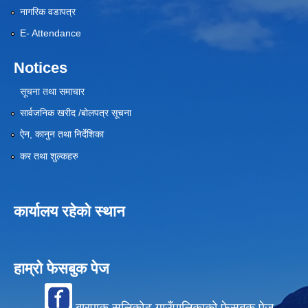
नागरिक वडापत्र
E- Attendance
Notices
सूचना तथा समाचार
सार्वजनिक खरीद /बोलपत्र सूचना
ऐन, कानुन तथा निर्देशिका
कर तथा शुल्कहरु
कार्यालय रहेको स्थान
हाम्रो फेसबुक पेज
बारपाक सुलिकोट गाउँपालिकाको फेसबुक पेज