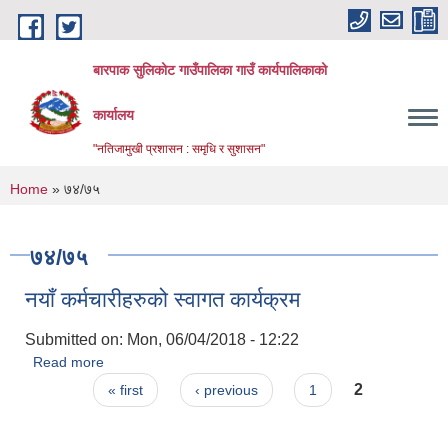
Skip to main content
बारपाक सुलिकोट गाउँपालिका गाउँ कार्यपालिकाको
कार्यालय
"नतिजामुखी प्रशासन : समृधि र सुशासन"
You are here
Home
» ७४/७५
७४/७५
नयाँ कर्मचारीहरुको स्वागत कार्यक्रम
Submitted on:
Mon, 06/04/2018 - 12:22
Read more
about नयाँ कर्मचारीहरुको स्वागत कार्यक्रम
Pages
2
« first
‹ previous
1