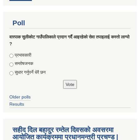
Poll
वारपाक सुलीकोट गाउँपालिकाले प्रदान गर्दै आइरहेको सेवा तपाइलाई कस्तो लाग्यो
?
Choices
प्रभावकारी
सन्तोषजनक
सुधार गर्नुपर्ने धेरै छन
Older polls
Results
सहीद दिल बहादुर रम्तेल दिवसको अवसरमा
आयोजित कार्यक्रममा प्रधानमन्त्री प्रचण्ड |