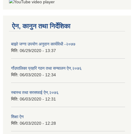
ऐन, कानुन तथा निर्देशिका
बाझो जग्गा उपयोग अनुदान कार्यविधी -२०७७
मिति:
06/29/2020 - 13:37
गाँउपालिका प्रहरि गठन तथा सन्चालन ऐन,२०७६
मिति:
06/03/2020 - 12:34
स्बास्थ तथा सरसफाई ऐन,२०७६
मिति:
06/03/2020 - 12:31
शिक्षा ऐन
मिति:
06/03/2020 - 12:28